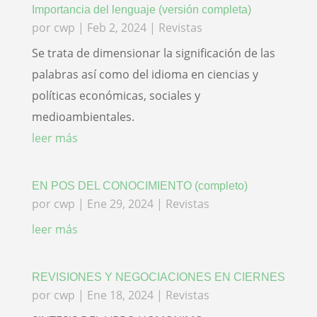
Importancia del lenguaje (versión completa)
por
cwp
|
Feb 2, 2024
|
Revistas
Se trata de dimensionar la significación de las
palabras así como del idioma en ciencias y
políticas económicas, sociales y
medioambientales.
leer más
EN POS DEL CONOCIMIENTO (completo)
por
cwp
|
Ene 29, 2024
|
Revistas
leer más
REVISIONES Y NEGOCIACIONES EN CIERNES
por
cwp
|
Ene 18, 2024
|
Revistas