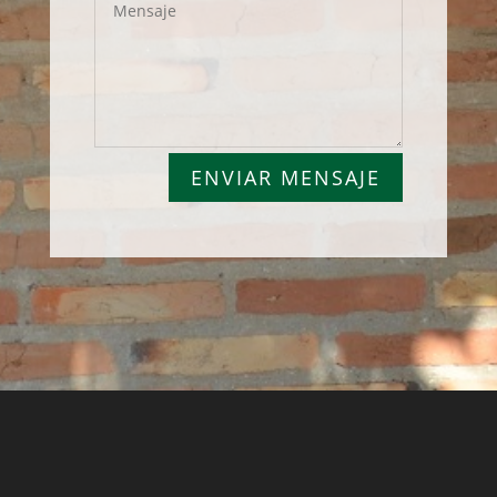
ENVIAR MENSAJE