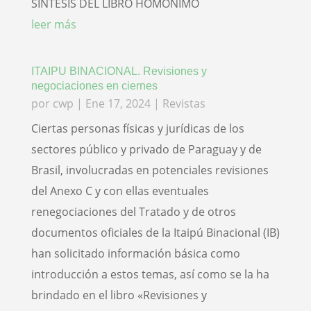
SINTESIS DEL LIBRO HOMONIMO
leer más
ITAIPU BINACIONAL. Revisiones y
negociaciones en ciernes
por
cwp
|
Ene 17, 2024
|
Revistas
Ciertas personas físicas y jurídicas de los
sectores público y privado de Paraguay y de
Brasil, involucradas en potenciales revisiones
del Anexo C y con ellas eventuales
renegociaciones del Tratado y de otros
documentos oficiales de la Itaipú Binacional (IB)
han solicitado información básica como
introducción a estos temas, así como se la ha
brindado en el libro «Revisiones y