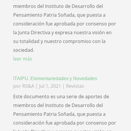
miembros del Instituto de Desarrollo del
Pensamiento Patria Soñada, que puesta a
consideración fue aprobada por consenso por
la Junta Directiva y expresa nuestra visión en
su totalidad y nuestro compromiso con la
sociedad.
leer más
ITAIPU. Elementariedades y Novedades
por
RS&A
|
Jul 1, 2021
|
Revistas
Este documento es una serie de aportes de
miembros del Instituto de Desarrollo del
Pensamiento Patria Soñada, que puesta a
consideración fue aprobada por consenso por