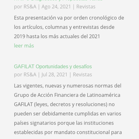
por
RS&A
|
Ago 24, 2021
|
Revistas
Esta presentación va por orden cronológico de
los artículos, columnas y entrevistas desde
2019 hasta los más actuales del 2021
leer más
GAFILAT Oportunidades y desafíos
por
RS&A
|
Jul 28, 2021
|
Revistas
Las vigentes, nuevas y numerosas normas del
Grupo de Acción Financiera de Latinoamérica
GAFILAT (leyes, decretos y resoluciones) no
pueden ser debidamente cumplidas en varios
países signatarios porque las instituciones
establecidas por mandato constitucional para