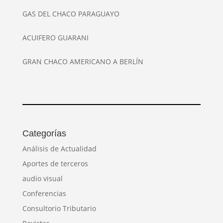
GAS DEL CHACO PARAGUAYO
ACUIFERO GUARANI
GRAN CHACO AMERICANO A BERLÍN
Categorías
Análisis de Actualidad
Aportes de terceros
audio visual
Conferencias
Consultorio Tributario