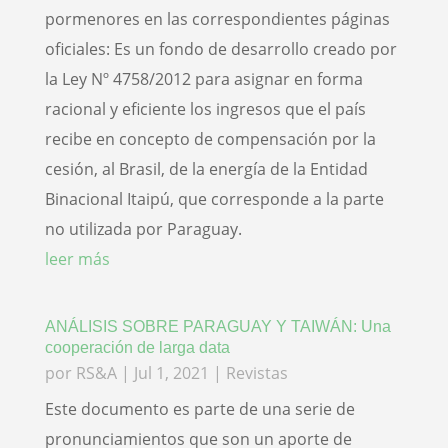
pormenores en las correspondientes páginas
oficiales: Es un fondo de desarrollo creado por
la Ley Nº 4758/2012 para asignar en forma
racional y eficiente los ingresos que el país
recibe en concepto de compensación por la
cesión, al Brasil, de la energía de la Entidad
Binacional Itaipú, que corresponde a la parte
no utilizada por Paraguay.
leer más
ANÁLISIS SOBRE PARAGUAY Y TAIWÁN: Una
cooperación de larga data
por
RS&A
|
Jul 1, 2021
|
Revistas
Este documento es parte de una serie de
pronunciamientos que son un aporte de