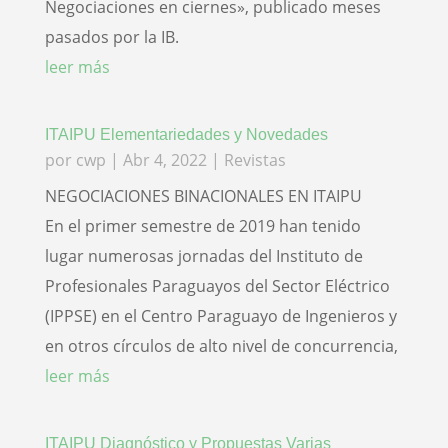
Negociaciones en ciernes», publicado meses
pasados por la IB.
leer más
ITAIPU Elementariedades y Novedades
por
cwp
|
Abr 4, 2022
|
Revistas
NEGOCIACIONES BINACIONALES EN ITAIPU
En el primer semestre de 2019 han tenido
lugar numerosas jornadas del Instituto de
Profesionales Paraguayos del Sector Eléctrico
(IPPSE) en el Centro Paraguayo de Ingenieros y
en otros círculos de alto nivel de concurrencia,
leer más
ITAIPU Diagnóstico y Propuestas Varias