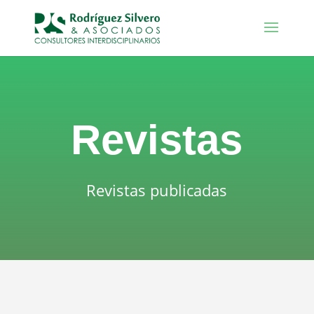
Revistas
Revistas publicadas