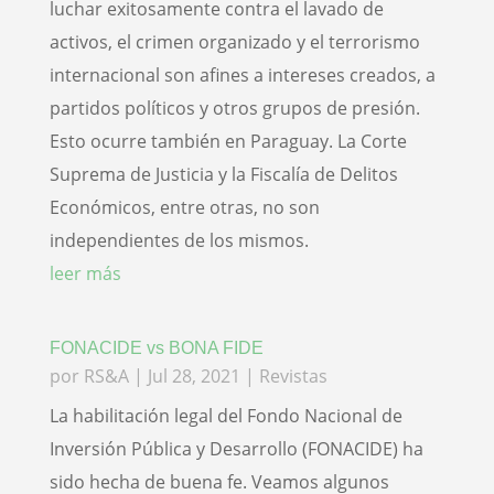
luchar exitosamente contra el lavado de
activos, el crimen organizado y el terrorismo
internacional son afines a intereses creados, a
partidos políticos y otros grupos de presión.
Esto ocurre también en Paraguay. La Corte
Suprema de Justicia y la Fiscalía de Delitos
Económicos, entre otras, no son
independientes de los mismos.
leer más
FONACIDE vs BONA FIDE
por
RS&A
|
Jul 28, 2021
|
Revistas
La habilitación legal del Fondo Nacional de
Inversión Pública y Desarrollo (FONACIDE) ha
sido hecha de buena fe. Veamos algunos