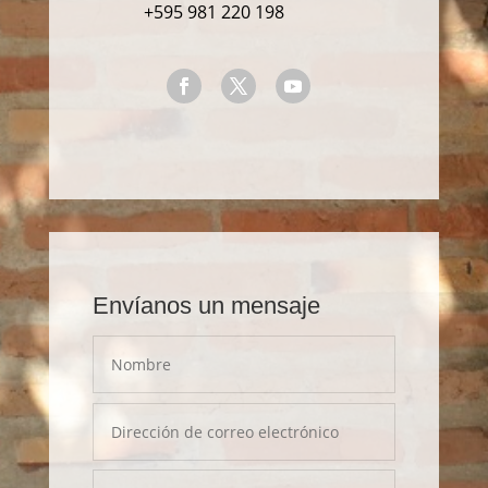
+595 981 220 198
Envíanos un mensaje