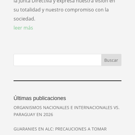
la Junta Directiva y expresa nuestra visión en
su totalidad y nuestro compromiso con la
sociedad.
leer más
Últimas publicaciones
ORGANISMOS NACIONALES E INTERNACIONALES VS.
PARAGUAY EN 2026
GUARANIES EN ALC: PRECAUCIONES A TOMAR