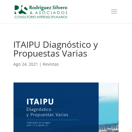
ITAIPU Diagnóstico y
Propuestas Varias
Ago 24, 2021
|
Revistas