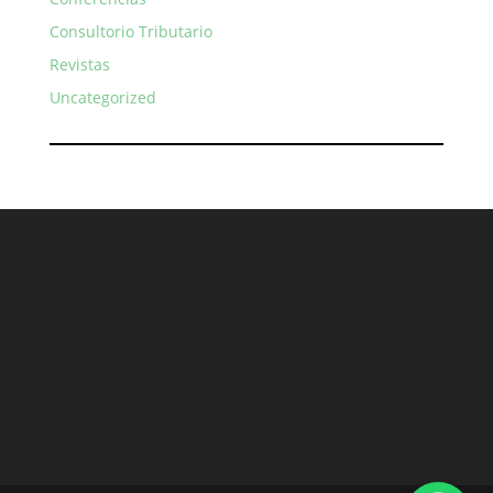
Consultorio Tributario
Revistas
Uncategorized