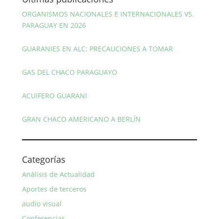
ORGANISMOS NACIONALES E INTERNACIONALES VS.
PARAGUAY EN 2026
GUARANIES EN ALC: PRECAUCIONES A TOMAR
GAS DEL CHACO PARAGUAYO
ACUIFERO GUARANI
GRAN CHACO AMERICANO A BERLÍN
Categorías
Análisis de Actualidad
Aportes de terceros
audio visual
Conferencias