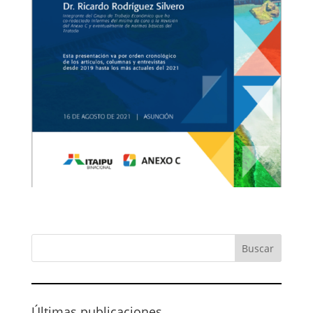
Últimas publicaciones