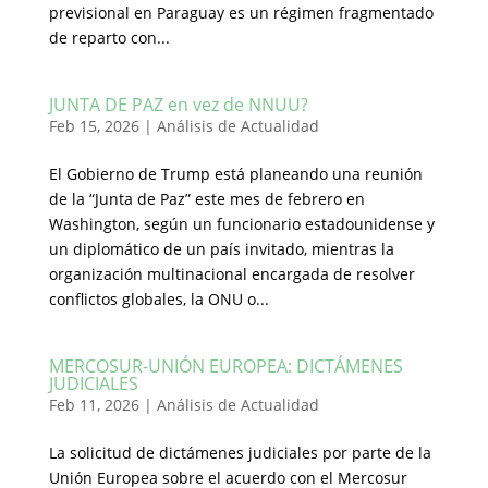
previsional en Paraguay es un régimen fragmentado
de reparto con...
JUNTA DE PAZ en vez de NNUU?
Feb 15, 2026
|
Análisis de Actualidad
El Gobierno de Trump está planeando una reunión
de la “Junta de Paz” este mes de febrero en
Washington, según un funcionario estadounidense y
un diplomático de un país invitado, mientras la
organización multinacional encargada de resolver
conflictos globales, la ONU o...
MERCOSUR-UNIÓN EUROPEA: DICTÁMENES
JUDICIALES
Feb 11, 2026
|
Análisis de Actualidad
La solicitud de dictámenes judiciales por parte de la
Unión Europea sobre el acuerdo con el Mercosur