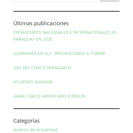
Últimas publicaciones
ORGANISMOS NACIONALES E INTERNACIONALES VS.
PARAGUAY EN 2026
GUARANIES EN ALC: PRECAUCIONES A TOMAR
GAS DEL CHACO PARAGUAYO
ACUIFERO GUARANI
GRAN CHACO AMERICANO A BERLÍN
Categorías
Análisis de Actualidad