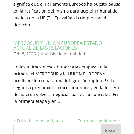
significa que el Parlamento Europeo ha puesto pausa
en la ratificación del mismo para que el Tribunal de
Justicia de la UE (TJUE) evalúe si cumple con el
derecho...
MERCOSUR Y UNION EUROPEA ESTADO
ACTUAL DE LAS RELACIONES
Feb 8, 2026
|
Análisis de Actualidad
En los últimos meses hubo varias etapas: En la
primera el MERCOSUR y la UNIÓN EUROPEA se
predispusieron para una integración rápida. En la
segunda predominó la incertidumbre y en la tercera
decidieron volver a negociar partes sustanciales. En
la primera etapa y en...
« Entradas más antiguas
Entradas siguientes »