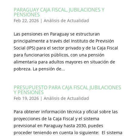
PARAGUAY CAJA FISCAL, JUBILACIONES Y
PENSIONES
Feb 22, 2026
|
Análisis de Actualidad
Las pensiones en Paraguay se estructuran
principalmente a través del Instituto de Previsión
Social (IPS) para el sector privado y de la Caja Fiscal
para funcionarios públicos, con una pensión
alimentaria para adultos mayores en situación de
pobreza. La pensión de...
PRESUPUESTO PARA CAJA FISCAL JUBILACIONES
Y PENSIONES
Feb 19, 2026
|
Análisis de Actualidad
Para obtener información técnica y oficial sobre las
proyecciones de la Caja Fiscal y el sistema
previsional en Paraguay hasta 2030, puedes
proceder teniendo en cuenta lo siguiente: El sistema