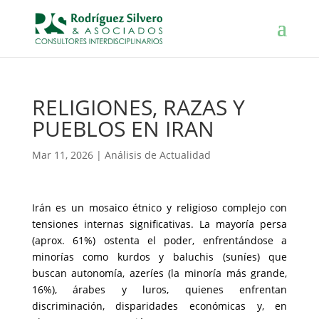
RELIGIONES, RAZAS Y
PUEBLOS EN IRAN
Mar 11, 2026
|
Análisis de Actualidad
Irán es un mosaico étnico y religioso complejo con
tensiones internas significativas. La mayoría persa
(aprox. 61%) ostenta el poder, enfrentándose a
minorías como kurdos y baluchis (suníes) que
buscan autonomía, azeríes (la minoría más grande,
16%), árabes y luros, quienes enfrentan
discriminación, disparidades económicas y, en