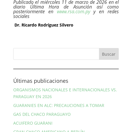
Publicado el miércoles 11 de marzo de 2026 en el
diario Última Hora de Asunción así como
posteriormente en
www.rsa.com.py
y en redes
sociales
Dr. Ricardo Rodríguez Silvero
Últimas publicaciones
ORGANISMOS NACIONALES E INTERNACIONALES VS.
PARAGUAY EN 2026
GUARANIES EN ALC: PRECAUCIONES A TOMAR
GAS DEL CHACO PARAGUAYO
ACUIFERO GUARANI
GRAN CHACO AMERICANO A BERLÍN