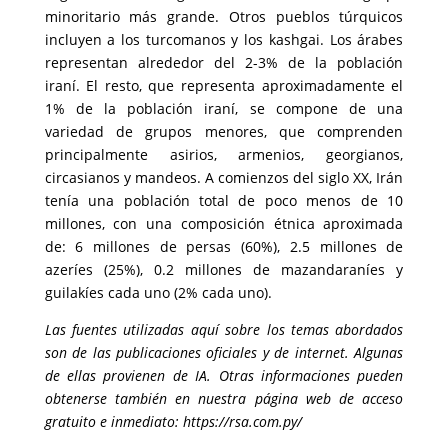
minoritario más grande. Otros pueblos túrquicos
incluyen a los turcomanos y los kashgai. Los árabes
representan alrededor del 2-3% de la población
iraní. El resto, que representa aproximadamente el
1% de la población iraní, se compone de una
variedad de grupos menores, que comprenden
principalmente asirios, armenios, georgianos,
circasianos y mandeos. A comienzos del siglo XX, Irán
tenía una población total de poco menos de 10
millones, con una composición étnica aproximada
de: 6 millones de persas (60%), 2.5 millones de
azeríes (25%), 0.2 millones de mazandaraníes y
guilakíes cada uno (2% cada uno).
Las fuentes utilizadas aquí sobre los temas abordados
son de las publicaciones oficiales y de internet. Algunas
de ellas provienen de IA. Otras informaciones pueden
obtenerse también en nuestra página web de acceso
gratuito e inmediato:
https://rsa.com.py/