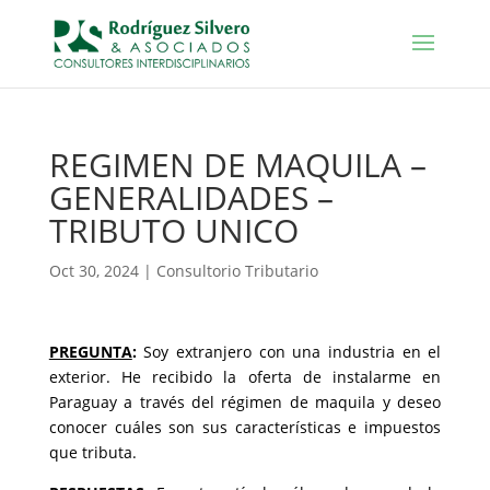
REGIMEN DE MAQUILA –
GENERALIDADES –
TRIBUTO UNICO
Oct 30, 2024
|
Consultorio Tributario
PREGUNTA
:
Soy extranjero con una industria en el
exterior. He recibido la oferta de instalarme en
Paraguay a través del régimen de maquila y deseo
conocer cuáles son sus características e impuestos
que tributa.