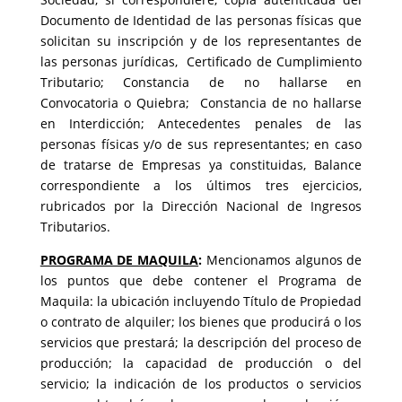
Documento de Identidad de las personas físicas que
solicitan su inscripción y de los representantes de
las personas jurídicas, Certificado de Cumplimiento
Tributario; Constancia de no hallarse en
Convocatoria o Quiebra; Constancia de no hallarse
en Interdicción; Antecedentes penales de las
personas físicas y/o de sus representantes; en caso
de tratarse de Empresas ya constituidas, Balance
correspondiente a los últimos tres ejercicios,
rubricados por la Dirección Nacional de Ingresos
Tributarios.
PROGRAMA DE MAQUILA
:
Mencionamos algunos de
los puntos que debe contener el Programa de
Maquila: la ubicación incluyendo Título de Propiedad
o contrato de alquiler; los bienes que producirá o los
servicios que prestará; la descripción del proceso de
producción; la capacidad de producción o del
servicio; la indicación de los productos o servicios