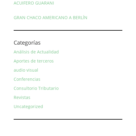
ACUIFERO GUARANI
GRAN CHACO AMERICANO A BERLÍN
Categorías
Análisis de Actualidad
Aportes de terceros
audio visual
Conferencias
Consultorio Tributario
Revistas
Uncategorized