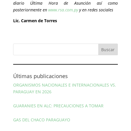
diario Última Hora de Asunción así como
posteriormente en
www.rsa.com.py
y en redes sociales
Lic. Carmen de Torres
Últimas publicaciones
ORGANISMOS NACIONALES E INTERNACIONALES VS.
PARAGUAY EN 2026
GUARANIES EN ALC: PRECAUCIONES A TOMAR
GAS DEL CHACO PARAGUAYO