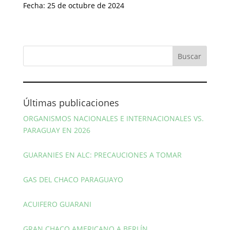
Fecha: 25 de octubre de 2024
Últimas publicaciones
ORGANISMOS NACIONALES E INTERNACIONALES VS.
PARAGUAY EN 2026
GUARANIES EN ALC: PRECAUCIONES A TOMAR
GAS DEL CHACO PARAGUAYO
ACUIFERO GUARANI
GRAN CHACO AMERICANO A BERLÍN