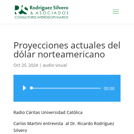
Proyecciones actuales del
dólar norteamericano
Oct 25, 2024
|
audio visual
Reproductor
00:00
de
audio
Radio Cáritas Universidad Católica
Carlos Martini entrevista al Dr. Ricardo Rodríguez
Silvero