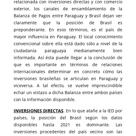
relacionada con inversiones directas y con comercio
exterior, los canales de ensamblamiento de la
Balanza de Pagos entre Paraguay y Brasil dejan ver
claramente que la posición de Brasil es
preponderante. En esos términos, es el país de
mayor influencia en Paraguay. El local conocimiento
convencional sobre ella está dado sólo a nivel de la
ciudadanía paraguaya medianamente bien
informada. Así ésta puede llegar a la conclusión de
que es importante en términos de relaciones
internacionales determinar en concreto cómo las
inversiones brasileñas se articulan en Paraguay y
viceversa. A tal efecto, se vuelve imprescindible
echar un vistazo a dicha Balanza entre ambos países
con la información disponible.
INVERSIONES DIRECTAS
. En lo que atañe a la IED por
países, la posición del Brasil según los datos
disponibles hasta 2021 es dominante. Las
inversiones procedentes del país vecino son las