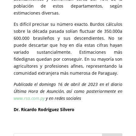
población de estos departamentos, según
estimaciones diversas.
Es difícil precisar su número exacto. Burdos cálculos
sobre la década pasada solían fluctuar de 350.000​a
600.000 brasileños y sus descendientes. No se
puede descartar que hoy en día estas cifras hayan
variado sustancialmente. Estimaciones más
fidedignas quedan por conseguir. En su mayoría son
agricultores y profesiones afines, representando la
comunidad extranjera más numerosa de Paraguay.
Publicada el domingo 16 de abril de 2023 en el diario
Última Hora de Asunción, así como posteriormente en
www.rsa.com.py
y en redes sociales
Dr. Ricardo Rodríguez Silvero