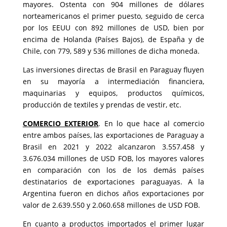
mayores. Ostenta con 904 millones de dólares
norteamericanos el primer puesto, seguido de cerca
por los EEUU con 892 millones de USD, bien por
encima de Holanda (Países Bajos), de España y de
Chile, con 779, 589 y 536 millones de dicha moneda.
Las inversiones directas de Brasil en Paraguay fluyen
en su mayoría a intermediación financiera,
maquinarias y equipos, productos químicos,
producción de textiles y prendas de vestir, etc.
COMERCIO EXTERIOR
. En lo que hace al comercio
entre ambos países, las exportaciones de Paraguay a
Brasil en 2021 y 2022 alcanzaron 3.557.458 y
3.676.034 millones de USD FOB, los mayores valores
en comparación con los de los demás países
destinatarios de exportaciones paraguayas. A la
Argentina fueron en dichos años exportaciones por
valor de 2.639.550 y 2.060.658 millones de USD FOB.
En cuanto a productos importados el primer lugar