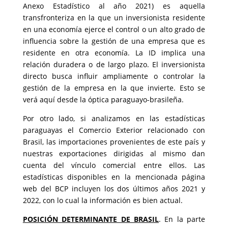
Anexo Estadístico al año 2021) es aquella
transfronteriza en la que un inversionista residente
en una economía ejerce el control o un alto grado de
influencia sobre la gestión de una empresa que es
residente en otra economía. La ID implica una
relación duradera o de largo plazo. El inversionista
directo busca influir ampliamente o controlar la
gestión de la empresa en la que invierte. Esto se
verá aquí desde la óptica paraguayo-brasileña.
Por otro lado, si analizamos en las estadísticas
paraguayas el Comercio Exterior relacionado con
Brasil, las importaciones provenientes de este país y
nuestras exportaciones dirigidas al mismo dan
cuenta del vínculo comercial entre ellos. Las
estadísticas disponibles en la mencionada página
web del BCP incluyen los dos últimos años 2021 y
2022, con lo cual la información es bien actual.
POSICIÓN DETERMINANTE DE BRASIL
. En la parte