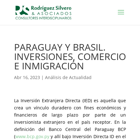
PARAGUAY Y BRASIL.
INVERSIONES, COMERCIO
E INMIGRACIÓN
Abr 16, 2023
|
Análisis de Actualidad
La Inversión Extranjera Directa (IED) es aquella que
crea un vínculo duradero con fines económicos y
financieros de largo plazo por parte de un
inversionista extranjero en el país receptor. En la
definición del Banco Central del Paraguay BCP
(
www.bcp.gov.py
y allí bajo Inversión Directa ID en el