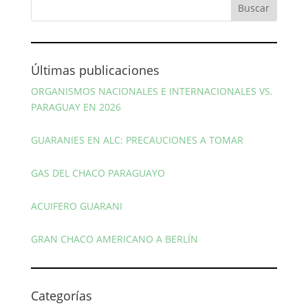
Últimas publicaciones
ORGANISMOS NACIONALES E INTERNACIONALES VS.
PARAGUAY EN 2026
GUARANIES EN ALC: PRECAUCIONES A TOMAR
GAS DEL CHACO PARAGUAYO
ACUIFERO GUARANI
GRAN CHACO AMERICANO A BERLÍN
Categorías