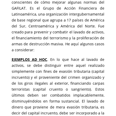
conscientes de cómo mejorar algunas normas del
GAFILAT. Es el Grupo de Acción Financiera de
Latinoamérica, una organización intergubernamental
de base regional que agrupa a 17 países de América
del Sur, Centroamérica y América del Norte. Fue
creado para prevenir y combatir el lavado de activos,
el financiamiento del terrorismo y la proliferación de
armas de destrucción masiva. He aquí algunos casos
a considerar:
EJEMPLOS AD HOC
. En lo que hace al lavado de
activos, se debe distinguir entre aquel realizado
simplemente con fines de evasión tributaria (capital
incruento) y el proveniente del crimen organizado y
de los giros ilegales al exterior, financiando carpas
terroristas (capital cruento o sangriento). Estos
últimos deben ser combatidos implacablemente,
disminuyéndolos en forma sustancial. El lavado de
dinero que proviene de mera evasión tributaria, es
decir del capital incruento, debe ser incorporado a la