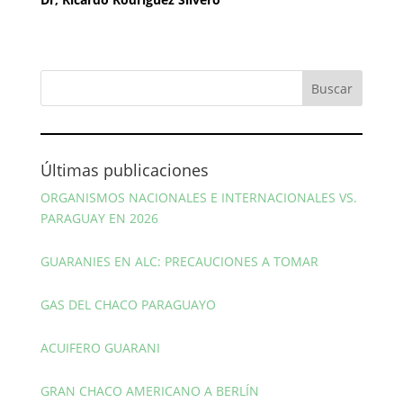
Últimas publicaciones
ORGANISMOS NACIONALES E INTERNACIONALES VS.
PARAGUAY EN 2026
GUARANIES EN ALC: PRECAUCIONES A TOMAR
GAS DEL CHACO PARAGUAYO
ACUIFERO GUARANI
GRAN CHACO AMERICANO A BERLÍN