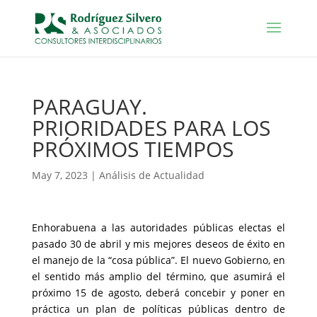
PARAGUAY.
PRIORIDADES PARA LOS
PRÓXIMOS TIEMPOS
May 7, 2023
|
Análisis de Actualidad
Enhorabuena a las autoridades públicas electas el
pasado 30 de abril y mis mejores deseos de éxito en
el manejo de la “cosa pública”. El nuevo Gobierno, en
el sentido más amplio del término, que asumirá el
próximo 15 de agosto, deberá concebir y poner en
práctica un plan de políticas públicas dentro de