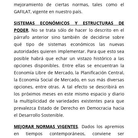
mejoramiento de ciertas normas, tales como el
GAFILAT, vigente en nuestro país.
SISTEMAS ECONÓMICOS Y ESTRUCTURAS DE
PODER
. No se trata sólo de hacer lo descrito en el
párrafo anterior sino también de decidirse sobre
qué tipo de sistemas económicos las nuevas
autoridades quieren implementar. Para que esto sea
posible habrá que echar un vistazo histórico a las
opciones disponibles. Entre ellas se encuentran la
Economía Libre de Mercado, la Planificación Central,
la Economía Social de Mercado, en sus más diversas
opciones, entre otras. A tal efecto se describirá en
los próximos meses en este mismo espacio y diario
la multiplicidad de variedades existentes para que
prevalezca Estado de Derecho en Democracia hacia
el Desarrollo Sostenible.
MEJORAR NORMAS VIGENTES
. Dados los apremios
en tiempos contemporáneos, conviene ser