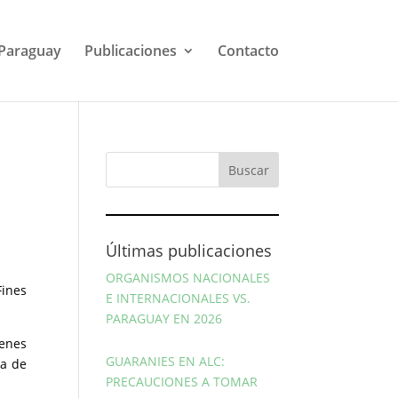
Paraguay
Publicaciones
Contacto
Últimas publicaciones
ORGANISMOS NACIONALES
Fines
E INTERNACIONALES VS.
PARAGUAY EN 2026
enes
GUARANIES EN ALC:
za de
PRECAUCIONES A TOMAR