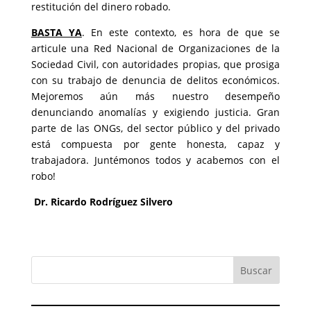
restitución del dinero robado.
BASTA YA
. En este contexto, es hora de que se
articule una Red Nacional de Organizaciones de la
Sociedad Civil, con autoridades propias, que prosiga
con su trabajo de denuncia de delitos económicos.
Mejoremos aún más nuestro desempeño
denunciando anomalías y exigiendo justicia. Gran
parte de las ONGs, del sector público y del privado
está compuesta por gente honesta, capaz y
trabajadora. Juntémonos todos y acabemos con el
robo!
Dr. Ricardo Rodríguez Silvero