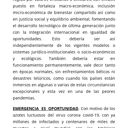
puesto en fortaleza macro-económica, inclusión
micro-económica de bienestar compartido así como
en justicia social y equilibrio ambiental, fomentando
el desarrollo tecnológico de última generación junto
con la integración internacional en igualdad de
oportunidades. Esto debería ser así
independientemente de los vigentes modelos o
sistemas jurídico-institucionales o socio-económicos
y ecológicos. También debería estar en
funcionamiento permanentemente, vale decir tanto
en épocas normales, sin enfrentamientos bélicos ni
desastres telúricos, como cuando los países están
inmersos en algunas o varias de estas circunstancias
excepcionales y esta vez en una de las peores
pandemias.
EMERGENCIA ES OPORTUNIDAD
. Con motivo de los
azotes luctuosos del virus corona covid-19, con ya
millones de infectados y centenares de miles de