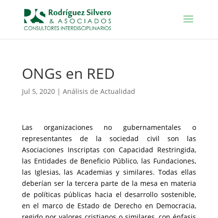
ONGs en RED
Jul 5, 2020
|
Análisis de Actualidad
Las organizaciones no gubernamentales o
representantes de la sociedad civil son las
Asociaciones Inscriptas con Capacidad Restringida,
las Entidades de Beneficio Público, las Fundaciones,
las Iglesias, las Academias y similares. Todas ellas
deberían ser la tercera parte de la mesa en materia
de políticas públicas hacia el desarrollo sostenible,
en el marco de Estado de Derecho en Democracia,
regido por valores cristianos o similares, con énfasis