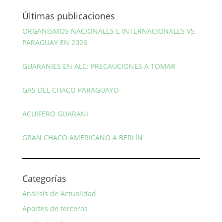
Últimas publicaciones
ORGANISMOS NACIONALES E INTERNACIONALES VS.
PARAGUAY EN 2026
GUARANIES EN ALC: PRECAUCIONES A TOMAR
GAS DEL CHACO PARAGUAYO
ACUIFERO GUARANI
GRAN CHACO AMERICANO A BERLÍN
Categorías
Análisis de Actualidad
Aportes de terceros