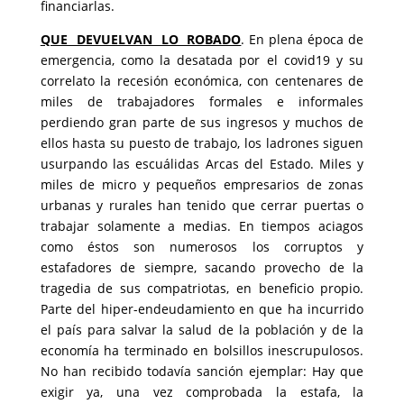
financiarlas.
QUE DEVUELVAN LO ROBADO
. En plena época de
emergencia, como la desatada por el covid19 y su
correlato la recesión económica, con centenares de
miles de trabajadores formales e informales
perdiendo gran parte de sus ingresos y muchos de
ellos hasta su puesto de trabajo, los ladrones siguen
usurpando las escuálidas Arcas del Estado. Miles y
miles de micro y pequeños empresarios de zonas
urbanas y rurales han tenido que cerrar puertas o
trabajar solamente a medias. En tiempos aciagos
como éstos son numerosos los corruptos y
estafadores de siempre, sacando provecho de la
tragedia de sus compatriotas, en beneficio propio.
Parte del hiper-endeudamiento en que ha incurrido
el país para salvar la salud de la población y de la
economía ha terminado en bolsillos inescrupulosos.
No han recibido todavía sanción ejemplar: Hay que
exigir ya, una vez comprobada la estafa, la