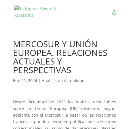
MERCOSUR Y UNIÓN
EUROPEA. RELACIONES
ACTUALES Y
PERSPECTIVAS
Ene 21, 2024
|
Análisis de Actualidad
Desde diciembre de 2023 las noticias destacables
sobre la Unión Europea (UE) deseando seguir
adelante con el Mercosur, a pesar de las objeciones
francesas, pueden leerse en publicaciones de varios
corresponsales así como de declaraciones oficiales