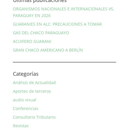
Últimas publicaciones
ORGANISMOS NACIONALES E INTERNACIONALES VS.
PARAGUAY EN 2026
GUARANIES EN ALC: PRECAUCIONES A TOMAR
GAS DEL CHACO PARAGUAYO
ACUIFERO GUARANI
GRAN CHACO AMERICANO A BERLÍN
Categorías
Análisis de Actualidad
Aportes de terceros
audio visual
Conferencias
Consultorio Tributario
Revistas