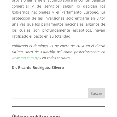
provisionalmente el acuerdo sobre la común balanza
comercial y de servicios según lo decidan los
gobiernos nacionales y el Parlamento Europeo. La
protección de las inversiones sólo entraría en vigor
una vez que los parlamentos nacionales, algunos de
los cuales son profundamente escépticos, hayan
ratificado el pacto en su totalidad.
Publicado el domingo 21 de enero de 2024 en el diario
Última Hora de Asunción así como posteriormente en
www.rsa.com.py
y en redes sociales
Dr. Ricardo Rodríguez Silvero