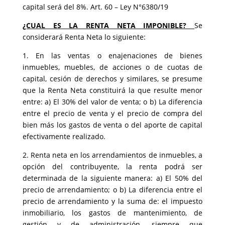
capital será del 8%. Art. 60 – Ley N°6380/19
¿CUAL ES LA RENTA NETA IMPONIBLE?
Se
considerará Renta Neta lo siguiente:
1. En las ventas o enajenaciones de bienes
inmuebles, muebles, de acciones o de cuotas de
capital, cesión de derechos y similares, se presume
que la Renta Neta constituirá la que resulte menor
entre: a) El 30% del valor de venta; o b) La diferencia
entre el precio de venta y el precio de compra del
bien más los gastos de venta o del aporte de capital
efectivamente realizado.
2. Renta neta en los arrendamientos de inmuebles, a
opción del contribuyente, la renta podrá ser
determinada de la siguiente manera: a) El 50% del
precio de arrendamiento; o b) La diferencia entre el
precio de arrendamiento y la suma de: el impuesto
inmobiliario, los gastos de mantenimiento, de
gestión y de administración, siempre que