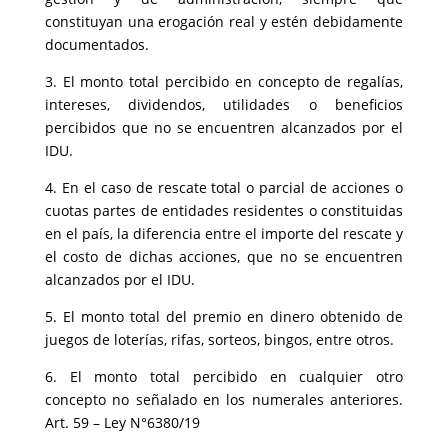
constituyan una erogación real y estén debidamente
documentados.
3. El monto total percibido en concepto de regalías,
intereses, dividendos, utilidades o beneficios
percibidos que no se encuentren alcanzados por el
IDU.
4. En el caso de rescate total o parcial de acciones o
cuotas partes de entidades residentes o constituidas
en el país, la diferencia entre el importe del rescate y
el costo de dichas acciones, que no se encuentren
alcanzados por el IDU.
5. El monto total del premio en dinero obtenido de
juegos de loterías, rifas, sorteos, bingos, entre otros.
6. El monto total percibido en cualquier otro
concepto no señalado en los numerales anteriores.
Art. 59 – Ley N°6380/19