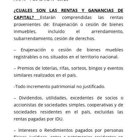
¿CUALES SON LAS RENTAS Y GANANCIAS DE
CAPITAL?
Estarán comprendidas las rentas
provenientes de: Enajenación o cesión de bienes
inmuebles, incluido el arrendamiento,
subarrendamiento, cesión de derechos.
– Enajenación o cesión de bienes muebles
registrables o no, situados en el territorio nacional.
– Premios de loterías, rifas, sorteos, bingos y eventos
similares realizados en el país.
-Todo incremento patrimonial no justificado.
– Dividendos, utilidades, excedentes de socios o
accionistas de sociedades simples, cooperativas y de
sociedades residentes en el país, excluidas las
rentas pagadas por IDU.
– Intereses o Rendimientos pagados por personas