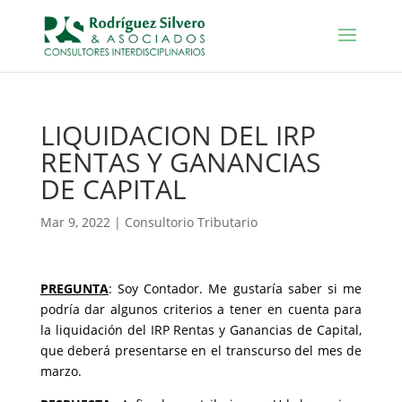
LIQUIDACION DEL IRP
RENTAS Y GANANCIAS
DE CAPITAL
Mar 9, 2022
|
Consultorio Tributario
PREGUNTA
: Soy Contador. Me gustaría saber si me
podría dar algunos criterios a tener en cuenta para
la liquidación del IRP Rentas y Ganancias de Capital,
que deberá presentarse en el transcurso del mes de
marzo.