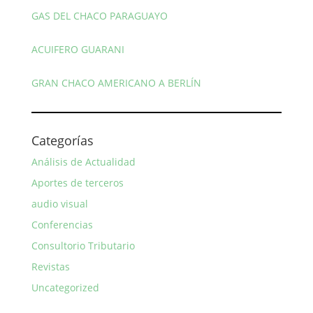
GAS DEL CHACO PARAGUAYO
ACUIFERO GUARANI
GRAN CHACO AMERICANO A BERLÍN
Categorías
Análisis de Actualidad
Aportes de terceros
audio visual
Conferencias
Consultorio Tributario
Revistas
Uncategorized