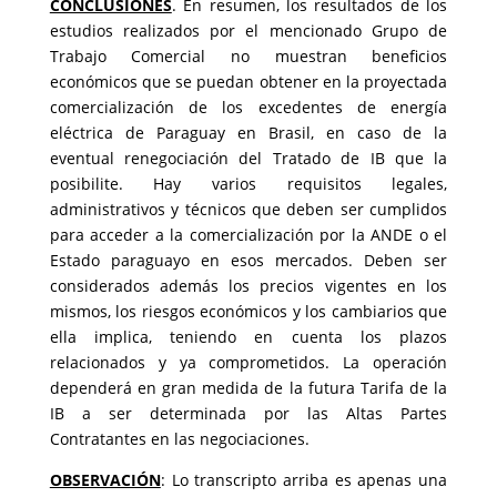
CONCLUSIONES
. En resumen, los resultados de los
estudios realizados por el mencionado Grupo de
Trabajo Comercial no muestran beneficios
económicos que se puedan obtener en la proyectada
comercialización de los excedentes de energía
eléctrica de Paraguay en Brasil, en caso de la
eventual renegociación del Tratado de IB que la
posibilite. Hay varios requisitos legales,
administrativos y técnicos que deben ser cumplidos
para acceder a la comercialización por la ANDE o el
Estado paraguayo en esos mercados. Deben ser
considerados además los precios vigentes en los
mismos, los riesgos económicos y los cambiarios que
ella implica, teniendo en cuenta los plazos
relacionados y ya comprometidos. La operación
dependerá en gran medida de la futura Tarifa de la
IB a ser determinada por las Altas Partes
Contratantes en las negociaciones.
OBSERVACIÓN
: Lo transcripto arriba es apenas una