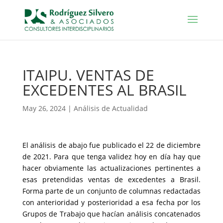
ITAIPU. VENTAS DE
EXCEDENTES AL BRASIL
May 26, 2024
|
Análisis de Actualidad
El análisis de abajo fue publicado el 22 de diciembre
de 2021. Para que tenga validez hoy en día hay que
hacer obviamente las actualizaciones pertinentes a
esas pretendidas ventas de excedentes a Brasil.
Forma parte de un conjunto de columnas redactadas
con anterioridad y posterioridad a esa fecha por los
Grupos de Trabajo que hacían análisis concatenados