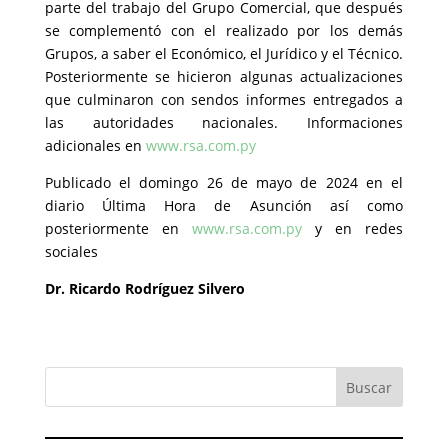
parte del trabajo del Grupo Comercial, que después
se complementó con el realizado por los demás
Grupos, a saber el Económico, el Jurídico y el Técnico.
Posteriormente se hicieron algunas actualizaciones
que culminaron con sendos informes entregados a
las autoridades nacionales. Informaciones
adicionales en
www.rsa.com.py
Publicado el domingo 26 de mayo de 2024 en el
diario Última Hora de Asunción así como
posteriormente en
www.rsa.com.py
y en redes
sociales
Dr. Ricardo Rodríguez Silvero