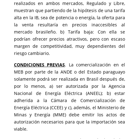
realizados en ambos mercados, Regulado y Libre,
muestran que partiendo de la hipótesis de una tarifa
alta en la IB, sea de potencia o energía, la oferta para
la venta resultaría en precios inaccesibles al
mercado brasileño. b) Tarifa baja: Con ella se
podrían ofrecer precios atractivos, pero con escaso
margen de competitividad, muy dependientes del
riesgo cambiario.
CONDICIONES PREVIAS
. La comercialización en el
MEB por parte de la ANDE o del Estado paraguayo
solamente podrá ser realizada en Brasil después de,
por lo menos, a) ser autorizada por la Agencia
Nacional de Energía Eléctrica (ANEEL); b) estar
adherida a la Cámara de Comercialización de
Energía Eléctrica (CCEE) y c), además, el Ministerio de
Minas y Energía (MME) debe emitir los actos de
autorización necesarios para que la importación sea
viable.