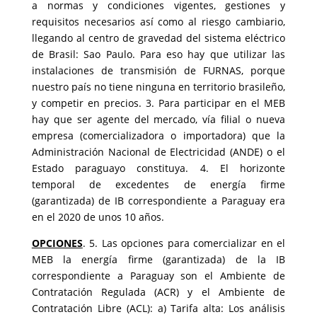
a normas y condiciones vigentes, gestiones y
requisitos necesarios así como al riesgo cambiario,
llegando al centro de gravedad del sistema eléctrico
de Brasil: Sao Paulo. Para eso hay que utilizar las
instalaciones de transmisión de FURNAS, porque
nuestro país no tiene ninguna en territorio brasileño,
y competir en precios. 3. Para participar en el MEB
hay que ser agente del mercado, vía filial o nueva
empresa (comercializadora o importadora) que la
Administración Nacional de Electricidad (ANDE) o el
Estado paraguayo constituya. 4. El horizonte
temporal de excedentes de energía firme
(garantizada) de IB correspondiente a Paraguay era
en el 2020 de unos 10 años.
OPCIONES
. 5. Las opciones para comercializar en el
MEB la energía firme (garantizada) de la IB
correspondiente a Paraguay son el Ambiente de
Contratación Regulada (ACR) y el Ambiente de
Contratación Libre (ACL): a) Tarifa alta: Los análisis