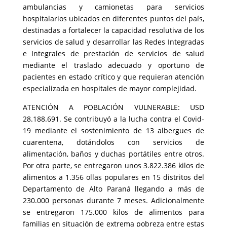
ambulancias y camionetas para servicios
hospitalarios ubicados en diferentes puntos del país,
destinadas a fortalecer la capacidad resolutiva de los
servicios de salud y desarrollar las Redes Integradas
e Integrales de prestación de servicios de salud
mediante el traslado adecuado y oportuno de
pacientes en estado crítico y que requieran atención
especializada en hospitales de mayor complejidad.
ATENCIÓN A POBLACIÓN VULNERABLE: USD
28.188.691. Se contribuyó a la lucha contra el Covid-
19 mediante el sostenimiento de 13 albergues de
cuarentena, dotándolos con servicios de
alimentación, baños y duchas portátiles entre otros.
Por otra parte, se entregaron unos 3.822.386 kilos de
alimentos a 1.356 ollas populares en 15 distritos del
Departamento de Alto Paraná llegando a más de
230.000 personas durante 7 meses. Adicionalmente
se entregaron 175.000 kilos de alimentos para
familias en situación de extrema pobreza entre estas