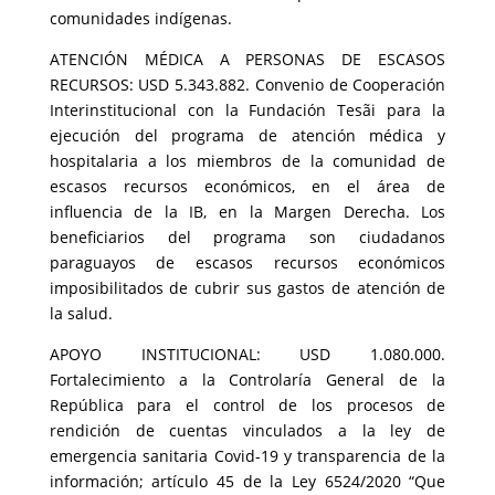
comunidades indígenas.
ATENCIÓN MÉDICA A PERSONAS DE ESCASOS
RECURSOS: USD 5.343.882. Convenio de Cooperación
Interinstitucional con la Fundación Tesãi para la
ejecución del programa de atención médica y
hospitalaria a los miembros de la comunidad de
escasos recursos económicos, en el área de
influencia de la IB, en la Margen Derecha. Los
beneficiarios del programa son ciudadanos
paraguayos de escasos recursos económicos
imposibilitados de cubrir sus gastos de atención de
la salud.
APOYO INSTITUCIONAL: USD 1.080.000.
Fortalecimiento a la Controlaría General de la
República para el control de los procesos de
rendición de cuentas vinculados a la ley de
emergencia sanitaria Covid-19 y transparencia de la
información; artículo 45 de la Ley 6524/2020 “Que