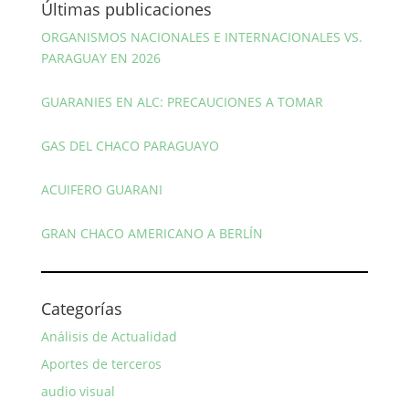
Últimas publicaciones
ORGANISMOS NACIONALES E INTERNACIONALES VS.
PARAGUAY EN 2026
GUARANIES EN ALC: PRECAUCIONES A TOMAR
GAS DEL CHACO PARAGUAYO
ACUIFERO GUARANI
GRAN CHACO AMERICANO A BERLÍN
Categorías
Análisis de Actualidad
Aportes de terceros
audio visual