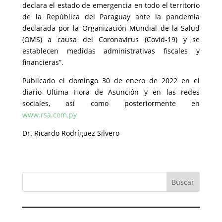
declara el estado de emergencia en todo el territorio
de la República del Paraguay ante la pandemia
declarada por la Organización Mundial de la Salud
(OMS) a causa del Coronavirus (Covid-19) y se
establecen medidas administrativas fiscales y
financieras”.
Publicado el domingo 30 de enero de 2022 en el
diario Ultima Hora de Asunción y en las redes
sociales, así como posteriormente en
www.rsa.com.py
Dr. Ricardo Rodríguez Silvero