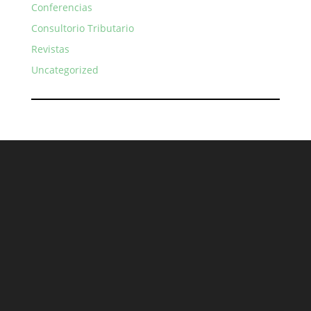
Conferencias
Consultorio Tributario
Revistas
Uncategorized