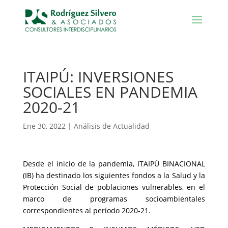
ITAIPÚ: INVERSIONES
SOCIALES EN PANDEMIA
2020-21
Ene 30, 2022
|
Análisis de Actualidad
Desde el inicio de la pandemia, ITAIPÚ BINACIONAL
(IB) ha destinado los siguientes fondos a la Salud y la
Protección Social de poblaciones vulnerables, en el
marco de programas socioambientales
correspondientes al período 2020-21.