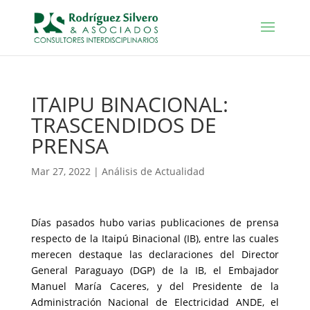
ITAIPU BINACIONAL:
TRASCENDIDOS DE
PRENSA
Mar 27, 2022
|
Análisis de Actualidad
Días pasados hubo varias publicaciones de prensa
respecto de la Itaipú Binacional (IB), entre las cuales
merecen destaque las declaraciones del Director
General Paraguayo (DGP) de la IB, el Embajador
Manuel María Caceres, y del Presidente de la
Administración Nacional de Electricidad ANDE, el