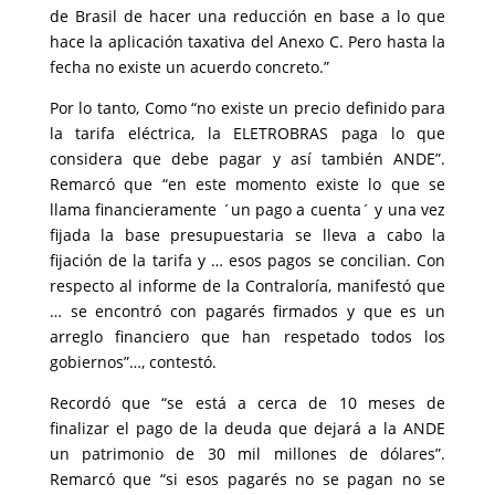
de Brasil de hacer una reducción en base a lo que
hace la aplicación taxativa del Anexo C. Pero hasta la
fecha no existe un acuerdo concreto.”
Por lo tanto, Como “no existe un precio definido para
la tarifa eléctrica, la ELETROBRAS paga lo que
considera que debe pagar y así también ANDE”.
Remarcó que “en este momento existe lo que se
llama financieramente ´un pago a cuenta´ y una vez
fijada la base presupuestaria se lleva a cabo la
fijación de la tarifa y … esos pagos se concilian. Con
respecto al informe de la Contraloría, manifestó que
… se encontró con pagarés firmados y que es un
arreglo financiero que han respetado todos los
gobiernos”…, contestó.
Recordó que “se está a cerca de 10 meses de
finalizar el pago de la deuda que dejará a la ANDE
un patrimonio de 30 mil millones de dólares”.
Remarcó que “si esos pagarés no se pagan no se