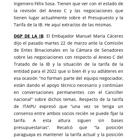
Ingeniero Félix Sosa. Tienen que ver con el estado de
la revisión del Anexo C y las negociaciones que
tienen lugar actualmente sobre el Presupuesto y la
Tarifa de la IB. He aquí extractos de las mismas.
DGP DE LA IB
. El Embajador Manuel María Cáceres
dijo el pasado martes 22 de marzo ante la Comisión
de Entes Binacionales en la Cámara de Senadores
sobre las negociaciones con respecto al Anexo C del
Tratado de la IB y la situación de la tarifa de la
entidad para el 2022 que si bien él y su adláteres en
esa ocasión “no forman parte del equipo negociador,
están dando el apoyo técnico necesario y continúan
en conversaciones permanentes con el Canciller
nacional” sobre dichos temas. Respecto de la tarifa
de ITAIPU expresó que “una vez se tenga un
consenso entre ambos socios recién se puede fijar la
tarifa. A esta altura siguen sin bases
presupuestarias”. Recalcó que “la posición
paraguaya es mantener la tarifa actual y la posición