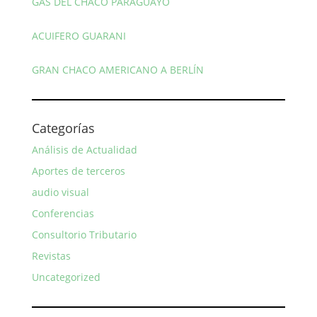
GAS DEL CHACO PARAGUAYO
ACUIFERO GUARANI
GRAN CHACO AMERICANO A BERLÍN
Categorías
Análisis de Actualidad
Aportes de terceros
audio visual
Conferencias
Consultorio Tributario
Revistas
Uncategorized