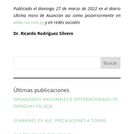
Publicado el domingo 27 de marzo de 2022 en el diario
Ultima Hora de Asunción así como posteriormente en
www.rsa.com.py
y en redes sociales
Dr. Ricardo Rodríguez Silvero
Últimas publicaciones
ORGANISMOS NACIONALES E INTERNACIONALES VS.
PARAGUAY EN 2026
GUARANIES EN ALC: PRECAUCIONES A TOMAR