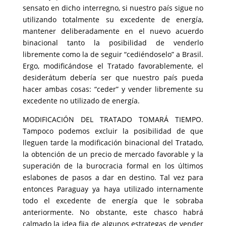
sensato en dicho interregno, si nuestro país sigue no
utilizando totalmente su excedente de energía,
mantener deliberadamente en el nuevo acuerdo
binacional tanto la posibilidad de venderlo
libremente como la de seguir “cediéndoselo” a Brasil.
Ergo, modificándose el Tratado favorablemente, el
desiderátum debería ser que nuestro país pueda
hacer ambas cosas: “ceder” y vender libremente su
excedente no utilizado de energía.
MODIFICACIÓN DEL TRATADO TOMARÁ TIEMPO.
Tampoco podemos excluir la posibilidad de que
lleguen tarde la modificación binacional del Tratado,
la obtención de un precio de mercado favorable y la
superación de la burocracia formal en los últimos
eslabones de pasos a dar en destino. Tal vez para
entonces Paraguay ya haya utilizado internamente
todo el excedente de energía que le sobraba
anteriormente. No obstante, este chasco habrá
calmado la idea fija de algunos estrategas de vender