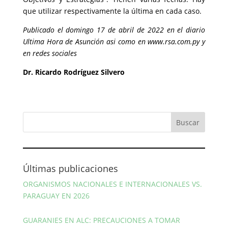
que utilizar respectivamente la última en cada caso.
Publicado el domingo 17 de abril de 2022 en el diario
Ultima Hora de Asunción asi como en www.rsa.com.py y
en redes sociales
Dr. Ricardo Rodríguez Silvero
Últimas publicaciones
ORGANISMOS NACIONALES E INTERNACIONALES VS.
PARAGUAY EN 2026
GUARANIES EN ALC: PRECAUCIONES A TOMAR