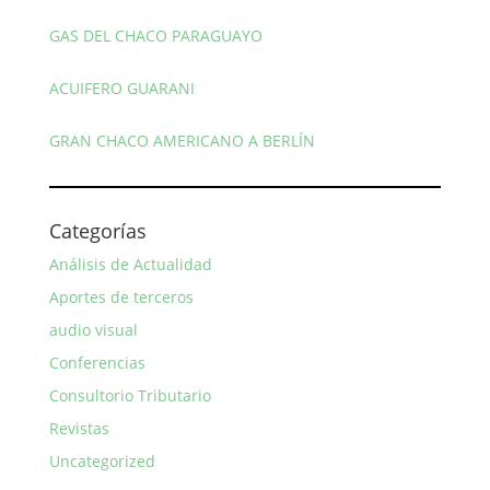
GAS DEL CHACO PARAGUAYO
ACUIFERO GUARANI
GRAN CHACO AMERICANO A BERLÍN
Categorías
Análisis de Actualidad
Aportes de terceros
audio visual
Conferencias
Consultorio Tributario
Revistas
Uncategorized