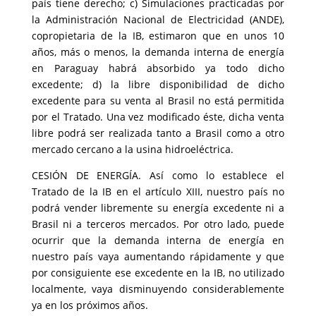
país tiene derecho; c) Simulaciones practicadas por
la Administración Nacional de Electricidad (ANDE),
copropietaria de la IB, estimaron que en unos 10
años, más o menos, la demanda interna de energía
en Paraguay habrá absorbido ya todo dicho
excedente; d) la libre disponibilidad de dicho
excedente para su venta al Brasil no está permitida
por el Tratado. Una vez modificado éste, dicha venta
libre podrá ser realizada tanto a Brasil como a otro
mercado cercano a la usina hidroeléctrica.
CESIÓN DE ENERGÍA. Así como lo establece el
Tratado de la IB en el artículo XIII, nuestro país no
podrá vender libremente su energía excedente ni a
Brasil ni a terceros mercados. Por otro lado, puede
ocurrir que la demanda interna de energía en
nuestro país vaya aumentando rápidamente y que
por consiguiente ese excedente en la IB, no utilizado
localmente, vaya disminuyendo considerablemente
ya en los próximos años.