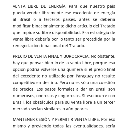
VENTA LIBRE DE ENERGÍA. Para que nuestro país
pueda vender libremente ese excedente de energía
al Brasil o a terceros países, antes se debería
modificar binacionalmente dicho artículo del Tratado
que impide su libre disponibilidad. Esa estrategia de
venta libre debería por lo tanto ser precedida por la
renegociación binacional del Tratado.
PRECIO DE VENTA FINAL Y BUROCRACIA. No obstante,
hay que pensar bien lo de la venta libre, porque esa
opción podría volverse una quimera si el precio final
del excedente no utilizado por Paraguay no resulte
competitivo en destino. Pero no es sólo una cuestión
de precios. Los pasos formales a dar en Brasil son
numerosos, onerosos y engorrosos. Si eso ocurre con
Brasil, los obstáculos para su venta libre a un tercer
mercado serían similares o aún peores.
MANTENER CESIÓN Y PERMITIR VENTA LIBRE. Por eso
mismo y previendo todas las eventualidades, sería