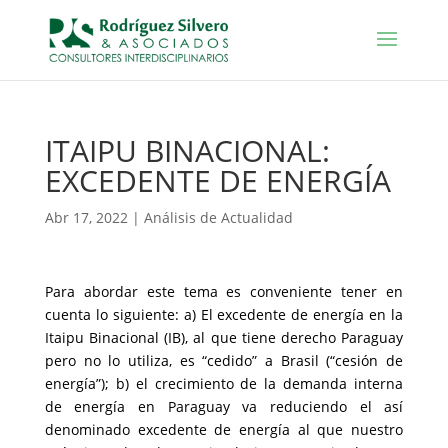
ITAIPU BINACIONAL:
EXCEDENTE DE ENERGÍA
Abr 17, 2022
|
Análisis de Actualidad
Para abordar este tema es conveniente tener en
cuenta lo siguiente: a) El excedente de energía en la
Itaipu Binacional (IB), al que tiene derecho Paraguay
pero no lo utiliza, es “cedido” a Brasil (“cesión de
energía”); b) el crecimiento de la demanda interna
de energía en Paraguay va reduciendo el así
denominado excedente de energía al que nuestro