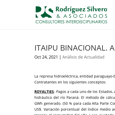
ITAIPU BINACIONAL. 
Oct 24, 2021
|
Análisis de Actualidad
La represa hidroeléctrica, entidad paraguayo-br
Contratantes en los siguientes conceptos:
ROYALTIES
. Pagos a cada uno de los Estados, a
hidráulico del río Paraná. El método de cálcu
GWh generado. (50 % para cada Alta Parte Cont
US$. Variación porcentual del índice medio a