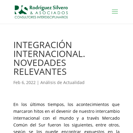
INTEGRACIÓN
INTERNACIONAL.
NOVEDADES
RELEVANTES
Feb 6, 2022
|
Análisis de Actualidad
En los últimos tiempos, los acontecimientos que
marcaron hitos en el devenir de nuestro intercambio
internacional con el mundo y a través Mercado
Común del Sur fueron los siguientes, entre otros,
según se los puede encontrar expuestos en la