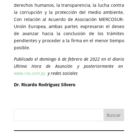
derechos humanos, la transparencia, la lucha contra
la corrupción y la protección del medio ambiente.
Con relación al Acuerdo de Asociación MERCOSUR-
Unión Europea, ambas partes expresaron el deseo
de avanzar hacia la conclusión de los trámites
pendientes y proceder a la firma en el menor tiempo
posible.
Publicado el domingo 6 de febrero de 2022 en el diario
Ultima Hora de Asunción y posteriormente en
www.rsa.com.py
y redes sociales
Dr. Ricardo Rodríguez Silvero