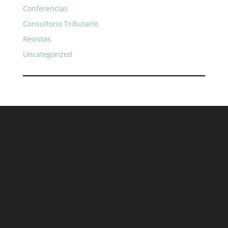
Conferencias
Consultorio Tributario
Revistas
Uncategorized