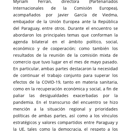
Myriam Ferrán, directora (Partenariados
Internacionales de la Comisión Europea),
acompañados por Javier García de Viedma,
embajador de la Unión Europea ante la República
del Paraguay, entre otros. Durante el encuentro se
abordaron los principales temas que conforman la
agenda bilateral en el ámbito político, social,
económico y de cooperación; como también los
resultados de la reunión de la comisión mixta de
comercio que tuvo lugar en el mes de mayo pasado.
En particular, ambas partes destacaron la necesidad
de continuar el trabajo conjunto para superar los
efectos de la COVID-19, tanto en materia sanitaria,
como en la recuperación económica y social, a fin de
paliar las desigualdades exacerbadas por la
pandemia. En el transcurso del encuentro se hizo
mención a la situación regional y prioridades
políticas de ambas partes, así como a los vínculos
estratégicos y valores compartidos entre Paraguay y
la UE, tales como la democracia, el respeto a los