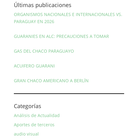
Últimas publicaciones
ORGANISMOS NACIONALES E INTERNACIONALES VS.
PARAGUAY EN 2026
GUARANIES EN ALC: PRECAUCIONES A TOMAR
GAS DEL CHACO PARAGUAYO
ACUIFERO GUARANI
GRAN CHACO AMERICANO A BERLÍN
Categorías
Análisis de Actualidad
Aportes de terceros
audio visual