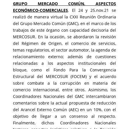
GRUPO MERCADO COMÚN. ASPECTOS
ECONÓMICO-COMERCIALES
. El 24 y 25.nov.21 se
realizó de manera virtual la CXXI Reunión Ordinaria
del Grupo Mercado Común (GMC), en el marco de los
trabajos de este órgano con capacidad decisoria del
MERCOSUR. En la ocasión, se abordaron la revisión
del Régimen de Origen, el comercio de servicios,
temas regulatorios, el sector automotor, la agenda de
relacionamiento externo; además de cuestiones
relacionadas a los aspectos institucionales del
bloque, como el Fondo Para la Convergencia
Estructural del MERCOSUR (FOCEM) y el acuerdo
sobre combate a la corrupción en materia de
comercio internacional, entre otros. Asimismo, los
Coordinadores Nacionales del GMC intercambiaron
comentarios sobre la actual propuesta de reducción
del Arancel Externo Común (AEC) en un 10%, con el
objetivo de llegar a un consenso al respecto.
Finalmente, dichos Coordinadores Nacionales