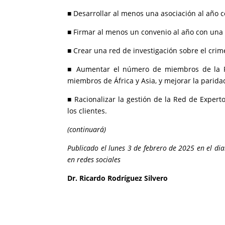
■ Desarrollar al menos una asociación al año c
■ Firmar al menos un convenio al año con una 
■ Crear una red de investigación sobre el cri
■ Aumentar el número de miembros de la Re
miembros de África y Asia, y mejorar la parida
■ Racionalizar la gestión de la Red de Exper
los clientes.
(continuará)
Publicado el lunes 3 de febrero de 2025 en el d
en redes sociales
Dr. Ricardo Rodríguez Silvero