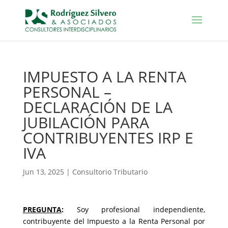
IMPUESTO A LA RENTA
PERSONAL –
DECLARACIÓN DE LA
JUBILACIÓN PARA
CONTRIBUYENTES IRP E
IVA
Jun 13, 2025
|
Consultorio Tributario
PREGUNTA
:
Soy profesional independiente,
contribuyente del Impuesto a la Renta Personal por