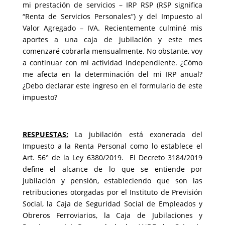
mi prestación de servicios – IRP RSP (RSP significa
“Renta de Servicios Personales”) y del Impuesto al
Valor Agregado – IVA. Recientemente culminé mis
aportes a una caja de jubilación y este mes
comenzaré cobrarla mensualmente. No obstante, voy
a continuar con mi actividad independiente. ¿Cómo
me afecta en la determinación del mi IRP anual?
¿Debo declarar este ingreso en el formulario de este
impuesto?
RESPUESTAS:
La jubilación está exonerada del
Impuesto a la Renta Personal como lo establece el
Art. 56° de la Ley 6380/2019. El Decreto 3184/2019
define el alcance de lo que se entiende por
jubilación y pensión, estableciendo que son las
retribuciones otorgadas por el Instituto de Previsión
Social, la Caja de Seguridad Social de Empleados y
Obreros Ferroviarios, la Caja de Jubilaciones y