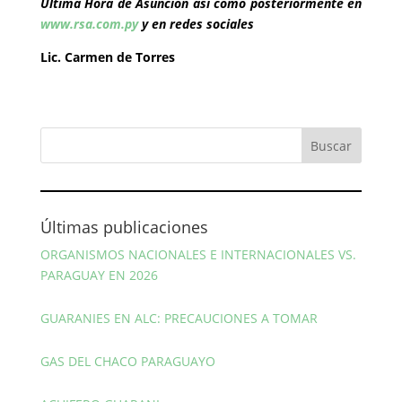
Última Hora de Asunción así como posteriormente en
www.rsa.com.py
y en redes sociales
Lic. Carmen de Torres
Últimas publicaciones
ORGANISMOS NACIONALES E INTERNACIONALES VS.
PARAGUAY EN 2026
GUARANIES EN ALC: PRECAUCIONES A TOMAR
GAS DEL CHACO PARAGUAYO