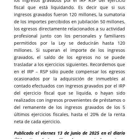
los ingresos gravados por el IRP RSP del ejercicio
fiscal que está liquidando. Es decir que si sus
ingresos gravados fueron 120 millones, la sumatoria
de los importes percibidos en jubilación 50 millones,
los egresos directamente relacionados a su actividad
profesional junto con los personales y familiares
permitidos por la Ley se deducirán hasta 120
millones. Si superan el importe de los ingresos
gravados, el saldo de los egresos no se puede
trasladar a los ejercicios siguientes. Recordemos que
en el IRP – RSP sólo puede compensar los egresos
ocasionados por la adquisición de inmuebles al
contado efectuados con ingresos gravados por el IRP
del ejercicio fiscal que se liquida, o hayan sido
realizados con ingresos provenientes de préstamos o
del remanente de los ingresos gravados de los 5
últimos ejercicios fiscales, hasta el 20% de la renta
neta de cada ejercicio.
Publicado el viernes 13 de junio de 2025 en el diario