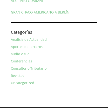
ACUIFERO GUARANI
GRAN CHACO AMERICANO A BERLÍN
Categorías
Análisis de Actualidad
Aportes de terceros
audio visual
Conferencias
Consultorio Tributario
Revistas
Uncategorized