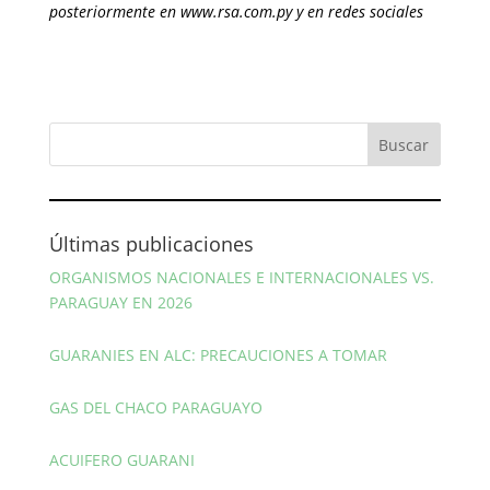
posteriormente en www.rsa.com.py y en redes sociales
Últimas publicaciones
ORGANISMOS NACIONALES E INTERNACIONALES VS.
PARAGUAY EN 2026
GUARANIES EN ALC: PRECAUCIONES A TOMAR
GAS DEL CHACO PARAGUAYO
ACUIFERO GUARANI