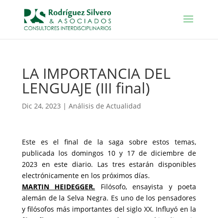
LA IMPORTANCIA DEL
LENGUAJE (III final)
Dic 24, 2023
|
Análisis de Actualidad
Este es el final de la saga sobre estos temas,
publicada los domingos 10 y 17 de diciembre de
2023 en este diario. Las tres estarán disponibles
electrónicamente en los próximos días.
MARTIN HEIDEGGER.
Filósofo, ensayista y poeta
alemán de la Selva Negra. Es uno de los pensadores
y filósofos más importantes del siglo XX. Influyó en la