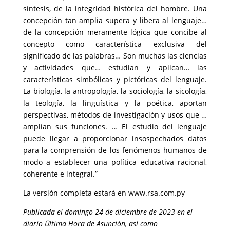
síntesis, de la integridad histórica del hombre. Una
concepción tan amplia supera y libera al lenguaje…
de la concepción meramente lógica que concibe al
concepto como característica exclusiva del
significado de las palabras… Son muchas las ciencias
y actividades que… estudian y aplican… las
características simbólicas y pictóricas del lenguaje.
La biología, la antropología, la sociología, la sicología,
la teología, la lingüística y la poética, aportan
perspectivas, métodos de investigación y usos que …
amplían sus funciones. … El estudio del lenguaje
puede llegar a proporcionar insospechados datos
para la comprensión de los fenómenos humanos de
modo a establecer una política educativa racional,
coherente e integral.”
La versión completa estará en www.rsa.com.py
Publicada el domingo 24 de diciembre de 2023 en el
diario Última Hora de Asunción, así como