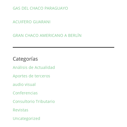
GAS DEL CHACO PARAGUAYO
ACUIFERO GUARANI
GRAN CHACO AMERICANO A BERLÍN
Categorías
Análisis de Actualidad
Aportes de terceros
audio visual
Conferencias
Consultorio Tributario
Revistas
Uncategorized