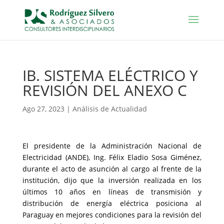
IB. SISTEMA ELÉCTRICO Y
REVISIÓN DEL ANEXO C
Ago 27, 2023
|
Análisis de Actualidad
El presidente de la Administración Nacional de
Electricidad (ANDE), Ing. Félix Eladio Sosa Giménez,
durante el acto de asunción al cargo al frente de la
institución, dijo que la inversión realizada en los
últimos 10 años en líneas de transmisión y
distribución de energía eléctrica posiciona al
Paraguay en mejores condiciones para la revisión del