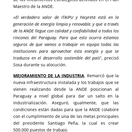
Maestro de la ANDE.
«El verdadero valor de ITAIPU y Yacyretä está en la
generación de energía limpia y renovable, y que a través
de la ANDE llegue con calidad y confiabilidad a todos los
rincones del Paraguay. Para que esto ocurra estamos
seguros de que vamos a trabajar en equipo todas las
instituciones para aprovechar esta energía y que se
traduzca en el desarrollo sostenible del país
”, precisó
Sosa durante su alocución.
MEJORAMIENTO DE LA INDUSTRIA
. Remarcó que la
nueva infraestructura instalada y los trabajos que se
vienen realizando desde la ANDE posicionan al
Paraguay a nivel global para dar un salto en la
industrialización. Aseguró, igualmente, que las
condiciones están dadas para que la ANDE colabore
con el cumplimiento de una de las metas principales
del presidente Santiago Peña, la cual es crear
500.000 puestos de trabajo.