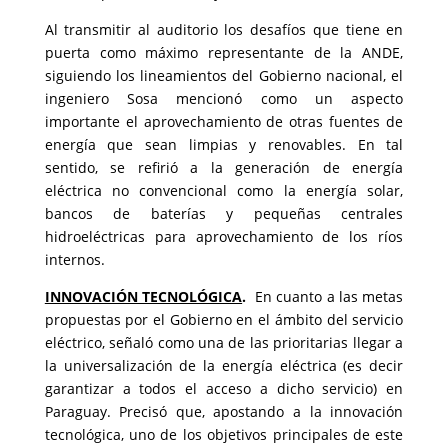
Al transmitir al auditorio los desafíos que tiene en
puerta como máximo representante de la ANDE,
siguiendo los lineamientos del Gobierno nacional, el
ingeniero Sosa mencionó como un aspecto
importante el aprovechamiento de otras fuentes de
energía que sean limpias y renovables. En tal
sentido, se refirió a la generación de energía
eléctrica no convencional como la energía solar,
bancos de baterías y pequeñas centrales
hidroeléctricas para aprovechamiento de los ríos
internos.
INNOVACIÓN TECNOLÓGICA
.
En cuanto a las metas
propuestas por el Gobierno en el ámbito del servicio
eléctrico, señaló como una de las prioritarias llegar a
la universalización de la energía eléctrica (es decir
garantizar a todos el acceso a dicho servicio) en
Paraguay. Precisó que, apostando a la innovación
tecnológica, uno de los objetivos principales de este