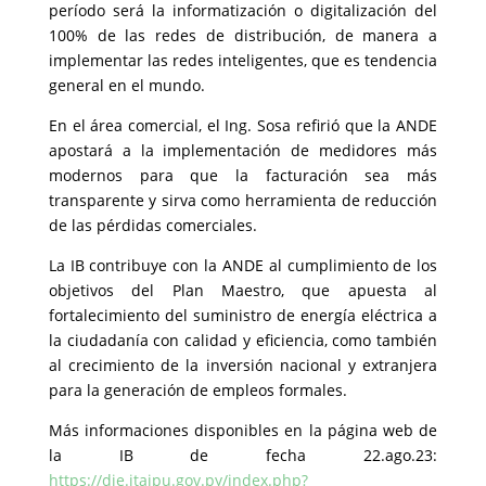
período será la informatización o digitalización del
100% de las redes de distribución, de manera a
implementar las redes inteligentes, que es tendencia
general en el mundo.
En el área comercial, el Ing. Sosa refirió que la ANDE
apostará a la implementación de medidores más
modernos para que la facturación sea más
transparente y sirva como herramienta de reducción
de las pérdidas comerciales.
La IB contribuye con la ANDE al cumplimiento de los
objetivos del Plan Maestro, que apuesta al
fortalecimiento del suministro de energía eléctrica a
la ciudadanía con calidad y eficiencia, como también
al crecimiento de la inversión nacional y extranjera
para la generación de empleos formales.
Más informaciones disponibles en la página web de
la IB de fecha 22.ago.23:
https://die.itaipu.gov.py/index.php?