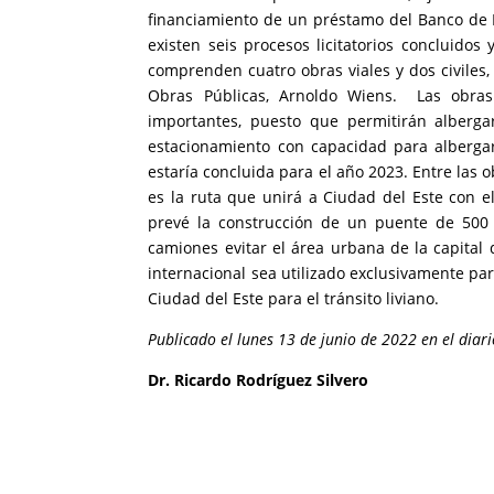
financiamiento de un préstamo del Banco de 
existen seis procesos licitatorios concluido
comprenden cuatro obras viales y dos civiles
Obras Públicas, Arnoldo Wiens. Las obras
importantes, puesto que permitirán alberga
estacionamiento con capacidad para albergar
estaría concluida para el año 2023. Entre las
es la ruta que unirá a Ciudad del Este con e
prevé la construcción de un puente de 500 
camiones evitar el área urbana de la capital
internacional sea utilizado exclusivamente pa
Ciudad del Este para el tránsito liviano.
Publicado el lunes 13 de junio de 2022 en el dia
Dr. Ricardo Rodríguez Silvero