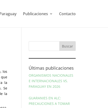
Paraguay
Publicaciones
Contacto
Últimas publicaciones
, los
ORGANISMOS NACIONALES
s que
E INTERNACIONALES VS.
a la
PARAGUAY EN 2026
s. Se
de la
GUARANIES EN ALC:
PRECAUCIONES A TOMAR