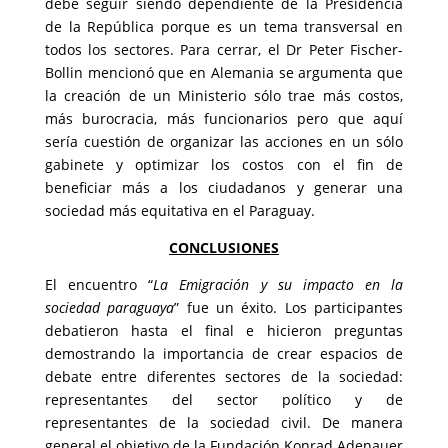
debe seguir siendo dependiente de la Presidencia
de la República porque es un tema transversal en
todos los sectores. Para cerrar, el Dr Peter Fischer-
Bollin mencionó que en Alemania se argumenta que
la creación de un Ministerio sólo trae más costos,
más burocracia, más funcionarios pero que aquí
sería cuestión de organizar las acciones en un sólo
gabinete y optimizar los costos con el fin de
beneficiar más a los ciudadanos y generar una
sociedad más equitativa en el Paraguay.
CONCLUSIONES
El encuentro “
La Emigración y su impacto en la
sociedad paraguaya
” fue un éxito. Los participantes
debatieron hasta el final e hicieron preguntas
demostrando la importancia de crear espacios de
debate entre diferentes sectores de la sociedad:
representantes del sector político y de
representantes de la sociedad civil. De manera
general el objetivo de la Fundación Konrad Adenauer