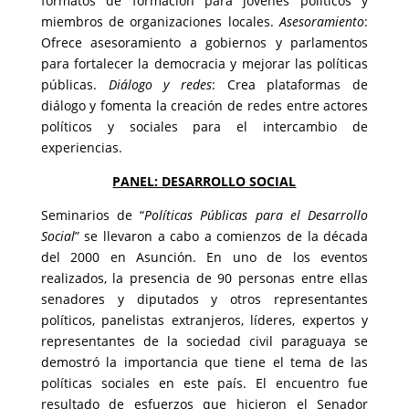
formatos de formación para jóvenes políticos y
miembros de organizaciones locales.
Asesoramiento
:
Ofrece asesoramiento a gobiernos y parlamentos
para fortalecer la democracia y mejorar las políticas
públicas.
Diálogo y redes
: Crea plataformas de
diálogo y fomenta la creación de redes entre actores
políticos y sociales para el intercambio de
experiencias.
PANEL: DESARROLLO SOCIAL
Seminarios de “
Políticas Públicas para el Desarrollo
Social
” se llevaron a cabo a comienzos de la década
del 2000 en Asunción. En uno de los eventos
realizados, la presencia de 90 personas entre ellas
senadores y diputados y otros representantes
políticos, panelistas extranjeros, líderes, expertos y
representantes de la sociedad civil paraguaya se
demostró la importancia que tiene el tema de las
políticas sociales en este país. El encuentro fue
resultado de esfuerzos que hicieron el Senador