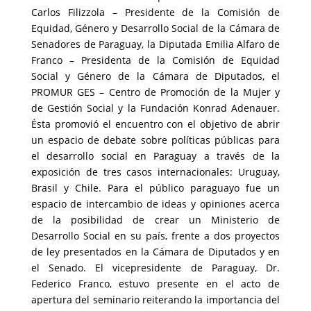
Carlos Filizzola – Presidente de la Comisión de
Equidad, Género y Desarrollo Social de la Cámara de
Senadores de Paraguay, la Diputada Emilia Alfaro de
Franco – Presidenta de la Comisión de Equidad
Social y Género de la Cámara de Diputados, el
PROMUR GES – Centro de Promoción de la Mujer y
de Gestión Social y la Fundación Konrad Adenauer.
Ésta promovió el encuentro con el objetivo de abrir
un espacio de debate sobre políticas públicas para
el desarrollo social en Paraguay a través de la
exposición de tres casos internacionales: Uruguay,
Brasil y Chile. Para el público paraguayo fue un
espacio de intercambio de ideas y opiniones acerca
de la posibilidad de crear un Ministerio de
Desarrollo Social en su país, frente a dos proyectos
de ley presentados en la Cámara de Diputados y en
el Senado. El vicepresidente de Paraguay, Dr.
Federico Franco, estuvo presente en el acto de
apertura del seminario reiterando la importancia del