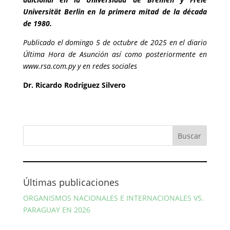
Universität Berlin en la primera mitad de la década
de 1980.
Publicado el domingo 5 de octubre de 2025 en el diario
Última Hora de Asunción así como posteriormente en
www.rsa.com.py
y en redes sociales
Dr. Ricardo Rodríguez Silvero
Últimas publicaciones
ORGANISMOS NACIONALES E INTERNACIONALES VS.
PARAGUAY EN 2026