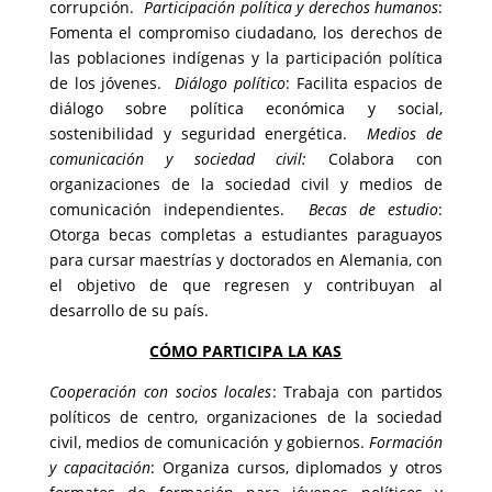
corrupción.
Participación política y derechos humanos
:
Fomenta el compromiso ciudadano, los derechos de
las poblaciones indígenas y la participación política
de los jóvenes.
Diálogo político
: Facilita espacios de
diálogo sobre política económica y social,
sostenibilidad y seguridad energética.
Medios de
comunicación y sociedad civil:
Colabora con
organizaciones de la sociedad civil y medios de
comunicación independientes.
Becas de estudio
:
Otorga becas completas a estudiantes paraguayos
para cursar maestrías y doctorados en Alemania, con
el objetivo de que regresen y contribuyan al
desarrollo de su país.
CÓMO PARTICIPA LA KAS
Cooperación con socios locales
: Trabaja con partidos
políticos de centro, organizaciones de la sociedad
civil, medios de comunicación y gobiernos.
Formación
y capacitación
: Organiza cursos, diplomados y otros