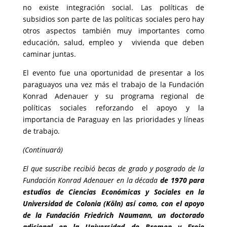
no existe integración social. Las políticas de
subsidios son parte de las políticas sociales pero hay
otros aspectos también muy importantes como
educación, salud, empleo y vivienda que deben
caminar juntas.
El evento fue una oportunidad de presentar a los
paraguayos una vez más el trabajo de la Fundación
Konrad Adenauer y su programa regional de
políticas sociales reforzando el apoyo y la
importancia de Paraguay en las prioridades y líneas
de trabajo.
(Continuará)
El que suscribe recibió becas de grado y posgrado de la
Fundación Konrad Adenauer
en la década
de 1970 para
estudios de
Ciencias Económicas y Sociales en la
Universidad de Colonia (Köln) así como, con el apoyo
de la Fundación Friedrich Naumann, un doctorado
adicional en la Universidad de Bremen y Freie