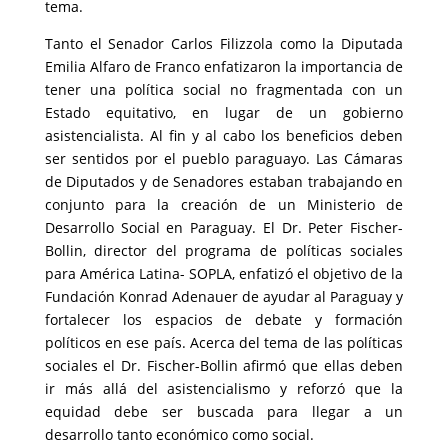
tema.
Tanto el Senador Carlos Filizzola como la Diputada
Emilia Alfaro de Franco enfatizaron la importancia de
tener una política social no fragmentada con un
Estado equitativo, en lugar de un gobierno
asistencialista. Al fin y al cabo los beneficios deben
ser sentidos por el pueblo paraguayo. Las Cámaras
de Diputados y de Senadores estaban trabajando en
conjunto para la creación de un Ministerio de
Desarrollo Social en Paraguay. El Dr. Peter Fischer-
Bollin, director del programa de políticas sociales
para América Latina- SOPLA, enfatizó el objetivo de la
Fundación Konrad Adenauer de ayudar al Paraguay y
fortalecer los espacios de debate y formación
políticos en ese país. Acerca del tema de las políticas
sociales el Dr. Fischer-Bollin afirmó que ellas deben
ir más allá del asistencialismo y reforzó que la
equidad debe ser buscada para llegar a un
desarrollo tanto económico como social.