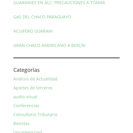
GUARANIES EN ALC: PRECAUCIONES A TOMAR
GAS DEL CHACO PARAGUAYO
ACUIFERO GUARANI
GRAN CHACO AMERICANO A BERLÍN
Categorías
Análisis de Actualidad
Aportes de terceros
audio visual
Conferencias
Consultorio Tributario
Revistas
Uncategorized