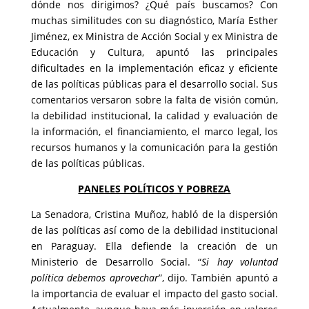
dónde nos dirigimos? ¿Qué país buscamos? Con
muchas similitudes con su diagnóstico, María Esther
Jiménez, ex Ministra de Acción Social y ex Ministra de
Educación y Cultura, apuntó las principales
dificultades en la implementación eficaz y eficiente
de las políticas públicas para el desarrollo social. Sus
comentarios versaron sobre la falta de visión común,
la debilidad institucional, la calidad y evaluación de
la información, el financiamiento, el marco legal, los
recursos humanos y la comunicación para la gestión
de las políticas públicas.
PANELES POLÍTICOS Y POBREZA
La Senadora, Cristina Muñoz, habló de la dispersión
de las políticas así como de la debilidad institucional
en Paraguay. Ella defiende la creación de un
Ministerio de Desarrollo Social. “
Si hay voluntad
política debemos aprovechar
”, dijo. También apuntó a
la importancia de evaluar el impacto del gasto social.