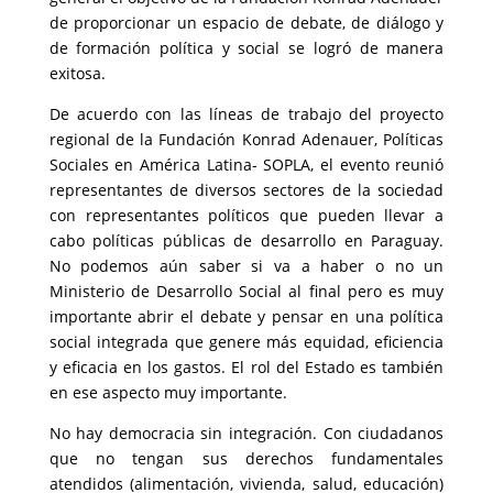
de proporcionar un espacio de debate, de diálogo y
de formación política y social se logró de manera
exitosa.
De acuerdo con las líneas de trabajo del proyecto
regional de la Fundación Konrad Adenauer, Políticas
Sociales en América Latina- SOPLA, el evento reunió
representantes de diversos sectores de la sociedad
con representantes políticos que pueden llevar a
cabo políticas públicas de desarrollo en Paraguay.
No podemos aún saber si va a haber o no un
Ministerio de Desarrollo Social al final pero es muy
importante abrir el debate y pensar en una política
social integrada que genere más equidad, eficiencia
y eficacia en los gastos. El rol del Estado es también
en ese aspecto muy importante.
No hay democracia sin integración. Con ciudadanos
que no tengan sus derechos fundamentales
atendidos (alimentación, vivienda, salud, educación)