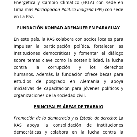
Energética y Cambio Climático
(EKLA) con sede en
Lima más
Participación Política Indígena
(PPI) con sede
en La Paz.
FUNDACIÓN KONRAD ADENAUER EN PARAGUAY
En este país, la KAS colabora con socios locales para
impulsar la participación política, fortalecer las
instituciones democráticas y fomentar el diálogo
sobre temas clave como la sostenibilidad, la lucha
contra la corrupción y los derechos
humanos. Además, la fundación ofrece becas para
estudios de posgrado en Alemania y apoya
iniciativas de capacitación para jóvenes políticos y
organizaciones de la sociedad civil.
PRINCIPALES ÁREAS DE TRABAJO
Promoción de la democracia y el Estado de derecho
: La
KAS apoya la consolidación de instituciones
democráticas y colabora en la lucha contra la