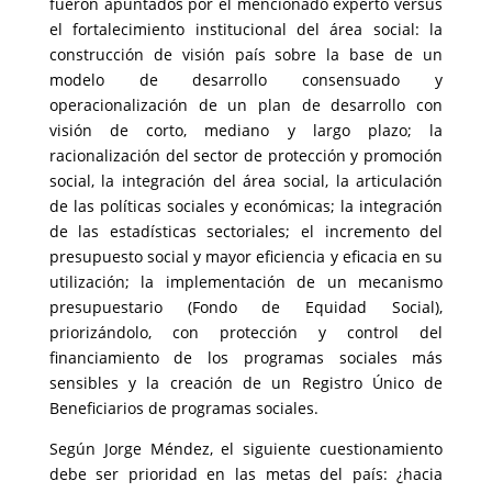
fueron apuntados por el mencionado experto versus
el fortalecimiento institucional del área social: la
construcción de visión país sobre la base de un
modelo de desarrollo consensuado y
operacionalización de un plan de desarrollo con
visión de corto, mediano y largo plazo; la
racionalización del sector de protección y promoción
social, la integración del área social, la articulación
de las políticas sociales y económicas; la integración
de las estadísticas sectoriales; el incremento del
presupuesto social y mayor eficiencia y eficacia en su
utilización; la implementación de un mecanismo
presupuestario (Fondo de Equidad Social),
priorizándolo, con protección y control del
financiamiento de los programas sociales más
sensibles y la creación de un Registro Único de
Beneficiarios de programas sociales.
Según Jorge Méndez, el siguiente cuestionamiento
debe ser prioridad en las metas del país: ¿hacia