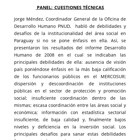
PANEL:_CUESTIONES TÉCNICAS
Jorge Méndez, Coordinador General de la Oficina de
Desarrollo Humano PNUD, habló de debilidades y
desafíos de la institucionalidad del área social en
Paraguay si no se pone énfasis en ella. Así, se
presentaron los resultados del informe Desarrollo
Humano de 2008 en el cual se indicaban las
principales debilidades de ella: ausencia de visión
país poniéndose énfasis en la más baja calificación
de los funcionarios públicos en el MERCOSUR;
dispersión y descoordinación de instituciones
públicas en el sector de protección y promoción
social; insuficiente coordinación dentro de las
mismas; escasa coordinación entre las áreas social y
económica; información con estadística sectorial
insuficiente, de baja calidad y, finalmente bajos
niveles y deficiencia en la inversión social. Los
principales desafíos para sanar estas debilidades