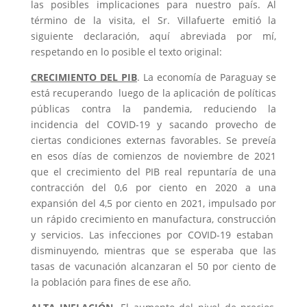
las posibles implicaciones para nuestro país. Al
término de la visita, el Sr. Villafuerte emitió la
siguiente declaración, aquí abreviada por mí,
respetando en lo posible el texto original:
CRECIMIENTO DEL PIB
. La economía de Paraguay se
está recuperando luego de la aplicación de políticas
públicas contra la pandemia, reduciendo la
incidencia del COVID-19 y sacando provecho de
ciertas condiciones externas favorables. Se preveía
en esos días de comienzos de noviembre de 2021
que el crecimiento del PIB real repuntaría de una
contracción del 0,6 por ciento en 2020 a una
expansión del 4,5 por ciento en 2021, impulsado por
un rápido crecimiento en
manufactura, construcción
y servicios. Las infecciones por COVID-19 estaban
disminuyendo, mientras que se esperaba que las
tasas de vacunación alcanzaran el 50 por ciento de
la población para fines de ese año.