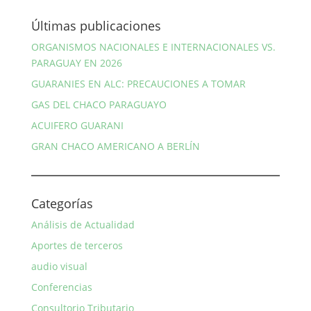
Últimas publicaciones
ORGANISMOS NACIONALES E INTERNACIONALES VS.
PARAGUAY EN 2026
GUARANIES EN ALC: PRECAUCIONES A TOMAR
GAS DEL CHACO PARAGUAYO
ACUIFERO GUARANI
GRAN CHACO AMERICANO A BERLÍN
Categorías
Análisis de Actualidad
Aportes de terceros
audio visual
Conferencias
Consultorio Tributario