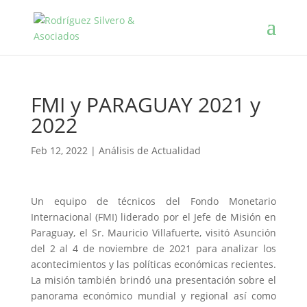
FMI y PARAGUAY 2021 y
2022
Feb 12, 2022
|
Análisis de Actualidad
Un equipo de técnicos del Fondo Monetario
Internacional (FMI) liderado por el Jefe de Misión en
Paraguay, el Sr. Mauricio Villafuerte, visitó Asunción
del 2 al 4 de noviembre de 2021 para analizar los
acontecimientos y las políticas económicas recientes.
La misión también brindó una presentación sobre el
panorama económico mundial y regional así como