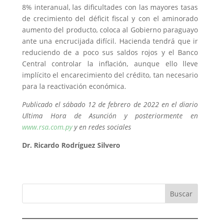
8% interanual, las dificultades con las mayores tasas
de crecimiento del déficit fiscal y con el aminorado
aumento del producto, coloca al Gobierno paraguayo
ante una encrucijada difícil. Hacienda tendrá que ir
reduciendo de a poco sus saldos rojos y el Banco
Central controlar la inflación, aunque ello lleve
implícito el encarecimiento del crédito, tan necesario
para la reactivación económica.
Publicado el sábado 12 de febrero de 2022 en el diario
Ultima Hora de Asunción y posteriormente en
www.rsa.com.py
y en redes sociales
Dr. Ricardo Rodríguez Silvero