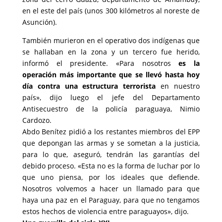
en el este del país (unos 300 kilómetros al noreste de
Asunción).
También murieron en el operativo dos indígenas que
se hallaban en la zona y un tercero fue herido,
informó el presidente. «Para nosotros
es la
operación más importante que se llevó hasta hoy
día contra una estructura terrorista
en nuestro
país», dijo luego el jefe del Departamento
Antisecuestro de la policía paraguaya, Nimio
Cardozo.
Abdo Benítez pidió a los restantes miembros del EPP
que depongan las armas y se sometan a la justicia,
para lo que, aseguró, tendrán las garantías del
debido proceso. «Esta no es la forma de luchar por lo
que uno piensa, por los ideales que defiende.
Nosotros volvemos a hacer un llamado para que
haya una paz en el Paraguay, para que no tengamos
estos hechos de violencia entre paraguayos», dijo.