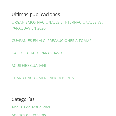
Últimas publicaciones
ORGANISMOS NACIONALES E INTERNACIONALES VS.
PARAGUAY EN 2026
GUARANIES EN ALC: PRECAUCIONES A TOMAR
GAS DEL CHACO PARAGUAYO
ACUIFERO GUARANI
GRAN CHACO AMERICANO A BERLÍN
Categorías
Análisis de Actualidad
Aportes de terceros