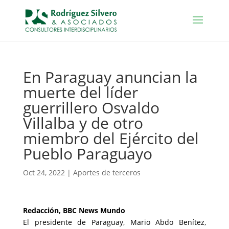
En Paraguay anuncian la
muerte del líder
guerrillero Osvaldo
Villalba y de otro
miembro del Ejército del
Pueblo Paraguayo
Oct 24, 2022
|
Aportes de terceros
Redacción, BBC News Mundo
El presidente de Paraguay, Mario Abdo Benítez,