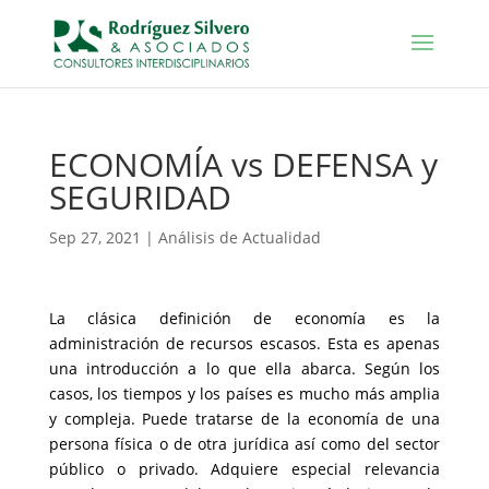
ECONOMÍA vs DEFENSA y
SEGURIDAD
Sep 27, 2021
|
Análisis de Actualidad
La clásica definición de economía es la
administración de recursos escasos. Esta es apenas
una introducción a lo que ella abarca. Según los
casos, los tiempos y los países es mucho más amplia
y compleja. Puede tratarse de la economía de una
persona física o de otra jurídica así como del sector
público o privado. Adquiere especial relevancia