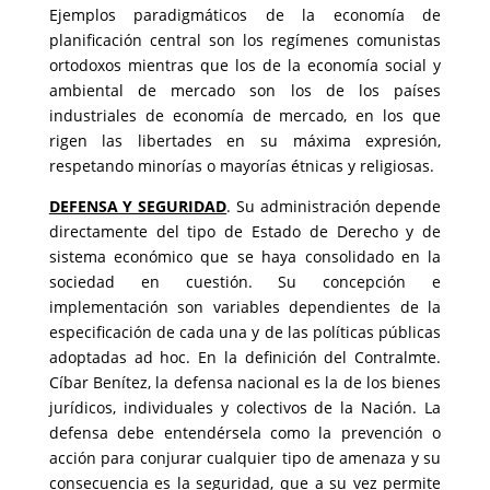
Ejemplos paradigmáticos de la economía de
planificación central son los regímenes comunistas
ortodoxos mientras que los de la economía social y
ambiental de mercado son los de los países
industriales de economía de mercado, en los que
rigen las libertades en su máxima expresión,
respetando minorías o mayorías étnicas y religiosas.
DEFENSA Y SEGURIDAD
. Su administración depende
directamente del tipo de Estado de Derecho y de
sistema económico que se haya consolidado en la
sociedad en cuestión. Su concepción e
implementación son variables dependientes de la
especificación de cada una y de las políticas públicas
adoptadas ad hoc. En la definición del Contralmte.
Cíbar Benítez, la defensa nacional es la de los bienes
jurídicos, individuales y colectivos de la Nación. La
defensa debe entendérsela como la prevención o
acción para conjurar cualquier tipo de amenaza y su
consecuencia es la seguridad, que a su vez permite