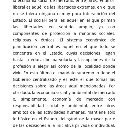
la economía social de mercado, entre otros. El ultra-
liberal es aquél de las libertades extremas, en el que
no se tolera ninguna o muy poca intervención del
Estado. El social-liberal es aquel en el que priman
las libertades en sentido amplio, ya con
componentes de protección a minorías sociales,
religiosas y étnicas. El sistema económico de
planificación central es aquél en el que todo se
concentra en el Estado, cuyas decisiones llegan
hasta la educación parvularia y las opciones de la
profesión a elegir así como de la localidad donde
vivir. En esta última el mandato supremo lo tiene el
Gobierno centralizado y es éste el que tomas las
decisiones sobre las áreas aquí mencionadas. Por
otro lado, la economía social y ambiental de mercado
o, simplemente, economía de mercado con
responsabilidad social y ambiental, entre otros
ámbitos de las actividades humanas, mantiene sólo
lo básico en el Estado, delegándose la mayor parte
de las decisiones a la iniciativa privada o individual.