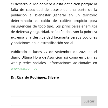
el desarrollo. Me adhiero a esta definición porque la
falta de capacidad de acceso de una parte de la
población al bienestar general en un territorio
determinado es caldo de cultivo propicio para
insurgencias de todo tipo. Los principales enemigos
de defensa y seguridad, así definidas, son la pobreza
extrema y la desigualdad lacerante versus opciones
y posiciones en la estratificación social.
Publicado el lunes 27 de setiembre de 2021 en el
diario Ultima Hora de Asunción así como en páginas
web y redes sociales. Informaciones adicionales en
www.rsa.com.py
Dr. Ricardo Rodríguez Silvero