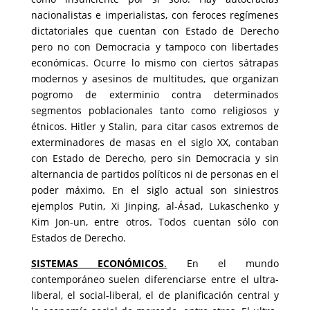
nacionalistas e imperialistas, con feroces regímenes
dictatoriales que cuentan con Estado de Derecho
pero no con Democracia y tampoco con libertades
económicas. Ocurre lo mismo con ciertos sátrapas
modernos y asesinos de multitudes, que organizan
pogromo de exterminio contra determinados
segmentos poblacionales tanto como religiosos y
étnicos. Hitler y Stalin, para citar casos extremos de
exterminadores de masas en el siglo XX, contaban
con Estado de Derecho, pero sin Democracia y sin
alternancia de partidos políticos ni de personas en el
poder máximo. En el siglo actual son siniestros
ejemplos Putin, Xi Jinping, al-Ásad, Lukaschenko y
Kim Jon-un, entre otros. Todos cuentan sólo con
Estados de Derecho.
SISTEMAS ECONÓMICOS
.
En el mundo
contemporáneo suelen diferenciarse entre el ultra-
liberal, el social-liberal, el de planificación central y