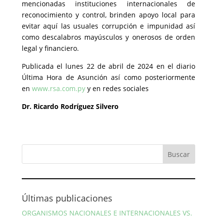
mencionadas instituciones internacionales de
reconocimiento y control, brinden apoyo local para
evitar aquí las usuales corrupción e impunidad así
como descalabros mayúsculos y onerosos de orden
legal y financiero.
Publicada el lunes 22 de abril de 2024 en el diario
Última Hora de Asunción así como posteriormente
en
www.rsa.com.py
y en redes sociales
Dr. Ricardo Rodríguez Silvero
Últimas publicaciones
ORGANISMOS NACIONALES E INTERNACIONALES VS.