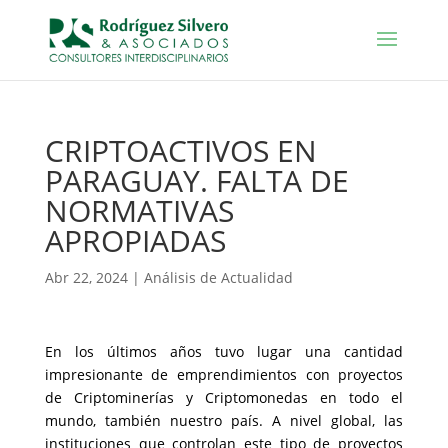
CRIPTOACTIVOS EN
PARAGUAY. FALTA DE
NORMATIVAS
APROPIADAS
Abr 22, 2024
|
Análisis de Actualidad
En los últimos años tuvo lugar una cantidad
impresionante de emprendimientos con proyectos
de Criptominerías y Criptomonedas en todo el
mundo, también nuestro país. A nivel global, las
instituciones que controlan este tipo de proyectos