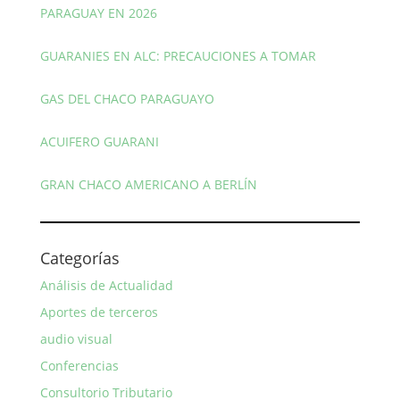
PARAGUAY EN 2026
GUARANIES EN ALC: PRECAUCIONES A TOMAR
GAS DEL CHACO PARAGUAYO
ACUIFERO GUARANI
GRAN CHACO AMERICANO A BERLÍN
Categorías
Análisis de Actualidad
Aportes de terceros
audio visual
Conferencias
Consultorio Tributario