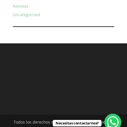
Revistas
Uncategorized
Todos los derechos reservados - Rodríguez Silvero &
Necesitas contactarnos?