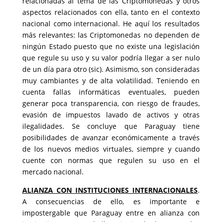
relacionadas al tema de las Criptomonedas y otros
aspectos relacionados con ella, tanto en el contexto
nacional como internacional. He aquí los resultados
más relevantes: las Criptomonedas no dependen de
ningún Estado puesto que no existe una legislación
que regule su uso y su valor podría llegar a ser nulo
de un día para otro (sic). Asimismo, son consideradas
muy cambiantes y de alta volatilidad. Teniendo en
cuenta fallas informáticas eventuales, pueden
generar poca transparencia, con riesgo de fraudes,
evasión de impuestos lavado de activos y otras
ilegalidades. Se concluye que Paraguay tiene
posibilidades de avanzar económicamente a través
de los nuevos medios virtuales, siempre y cuando
cuente con normas que regulen su uso en el
mercado nacional.
ALIANZA CON INSTITUCIONES INTERNACIONALES
.
A consecuencias de ello, es importante e
impostergable que Paraguay entre en alianza con