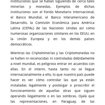
instituciones que se hallan siguiendo de cerca tales
minerías y monedas. Ejemplos de dichas
instituciones son el Fondo Monetario Internacional,
el Banco Mundial, el Banco Interamericano de
Desarrollo, la Comisión Económica para América
Latina (CEPAL) de las Naciones Unidas así como
numerosas organizaciones similares en los EEUU, en
la Unión Europea y en los demás países
democráticos.
Mientras las Criptominerías y las Criptomonedas no
se hallen ni reconocidas ni controladas debidamente
a nivel mundial, es peligroso entrar en acuerdos con
ellas. En el interin, hasta tanto no se llegue
internacionalmente a ello, lo que nuestro país puede
hacer es ver cómo controlar las que ya están
instaladas legalmente y postergar o proscribir el
funcionamiento de aquellas otras que siguen
operando ilegalmente o en las sombras. Ojalá que
las representaciones, en Paraguay, de las