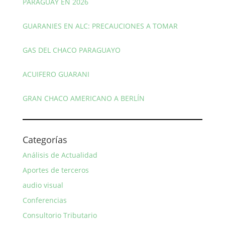
PARAGUAY EN 2026
GUARANIES EN ALC: PRECAUCIONES A TOMAR
GAS DEL CHACO PARAGUAYO
ACUIFERO GUARANI
GRAN CHACO AMERICANO A BERLÍN
Categorías
Análisis de Actualidad
Aportes de terceros
audio visual
Conferencias
Consultorio Tributario