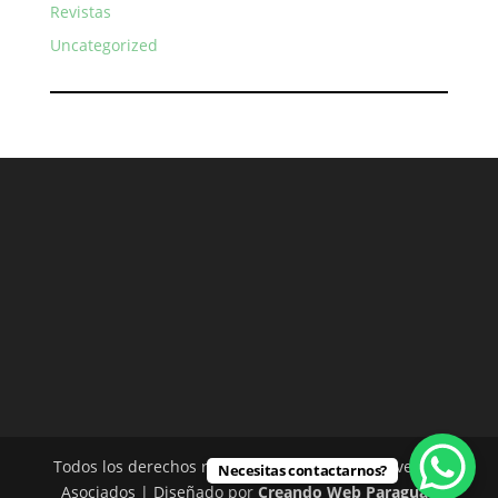
Revistas
Uncategorized
Todos los derechos reservados - Rodríguez Silvero &
Necesitas contactarnos?
Asociados | Diseñado por
Creando Web Paraguay