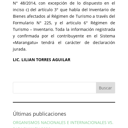
N° 48/2014, con excepción de lo dispuesto en el
inciso c) del artículo 3° que habla del Inventario de
Bienes afectados al Régimen de Turismo a través del
Formulario N° 225, y el articulo 6° Régimen de
Turismo – Inventario. Toda la información registrada
y confirmada por el contribuyente en el Sistema
«Marangatu» tendrá el carácter de declaración
jurada.
LIC. LILIAN TORRES AGUILAR
Últimas publicaciones
ORGANISMOS NACIONALES E INTERNACIONALES VS.