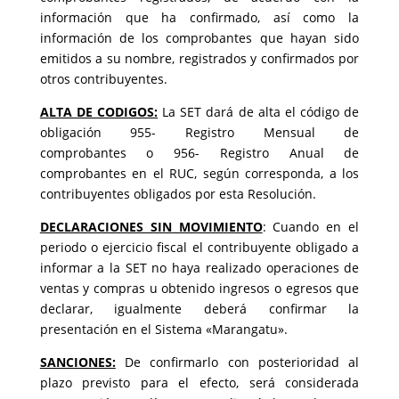
información que ha confirmado, así como la
información de los comprobantes que hayan sido
emitidos a su nombre, registrados y confirmados por
otros contribuyentes.
ALTA DE CODIGOS:
La SET dará de alta el código de
obligación 955- Registro Mensual de
comprobantes o 956- Registro Anual de
comprobantes en el RUC, según corresponda, a los
contribuyentes obligados por esta Resolución.
DECLARACIONES SIN MOVIMIENTO
: Cuando en el
periodo o ejercicio fiscal el contribuyente obligado a
informar a la SET no haya realizado operaciones de
ventas y compras u obtenido ingresos o egresos que
declarar, igualmente deberá confirmar la
presentación en el Sistema «Marangatu».
SANCIONES:
De confirmarlo con posterioridad al
plazo previsto para el efecto, será considerada