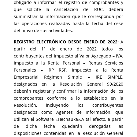
obligado a informar el registro de comprobantes y
que solicite la cancelación del RUC, deberá
suministrar la información que le corresponda por
las operaciones realizadas hasta la fecha del cese
definitivo de sus actividades.
REGISTRO ELECTRÓNICO DESDE ENERO DE 2022
:
A
partir del 1º de enero de 2022 todos los
contribuyentes del Impuesto al Valor Agregado – IVA,
Impuesto a la Renta Personal – Rentas Servicios
Personales – IRP RSP, Impuesto a la Renta
Empresarial Régimen Simple – IRE SIMPLE,
designados en la Resolución General 90/2020
deberán registrar y confirmar la información de los
comprobantes conforme a lo establecido en la
Resolución, incluyendo los contribuyentes
designados como Agentes de Información, que
utilizan el Software «Hechauka».A tal efecto, a partir
de dicha fecha quedarán derogadas las
disposiciones contenidas en la Resolución General