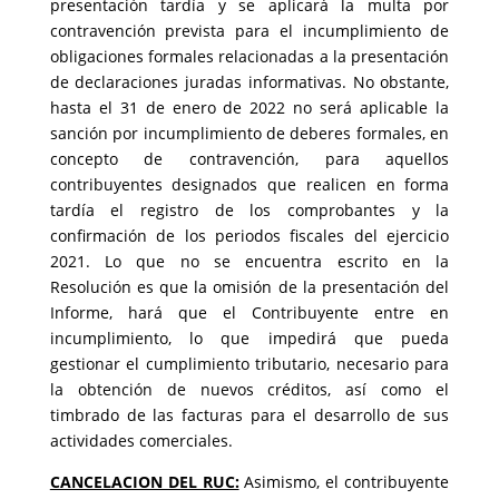
presentación tardía y se aplicará la multa por
contravención prevista para el incumplimiento de
obligaciones formales relacionadas a la presentación
de declaraciones juradas informativas. No obstante,
hasta el 31 de enero de 2022 no será aplicable la
sanción por incumplimiento de deberes formales, en
concepto de contravención, para aquellos
contribuyentes designados que realicen en forma
tardía el registro de los comprobantes y la
confirmación de los periodos fiscales del ejercicio
2021. Lo que no se encuentra escrito en la
Resolución es que la omisión de la presentación del
Informe, hará que el Contribuyente entre en
incumplimiento, lo que impedirá que pueda
gestionar el cumplimiento tributario, necesario para
la obtención de nuevos créditos, así como el
timbrado de las facturas para el desarrollo de sus
actividades comerciales.
CANCELACION DEL RUC:
Asimismo, el contribuyente