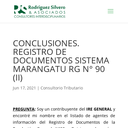
CONCLUSIONES.
REGISTRO DE
DOCUMENTOS SISTEMA
MARANGATU RG N° 90
(II)
Jun 17, 2021
|
Consultorio Tributario
PREGUNTA
:
Soy un contribuyente del
IRE GENERAL
y
encontré mi nombre en el listado de agentes de
información del Registro de Documentos de la