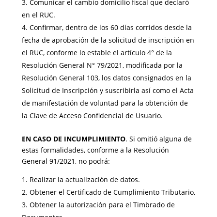
Comunicar el cambio domicilio fiscal que declaró
en el RUC.
Confirmar, dentro de los 60 días corridos desde la
fecha de aprobación de la solicitud de inscripción en
el RUC, conforme lo estable el artículo 4° de la
Resolución General N° 79/2021, modificada por la
Resolución General 103, los datos consignados en la
Solicitud de Inscripción y suscribirla así como el Acta
de manifestación de voluntad para la obtención de
la Clave de Acceso Confidencial de Usuario.
EN CASO DE INCUMPLIMIENTO
. Si omitió alguna de
estas formalidades, conforme a la Resolución
General 91/2021, no podrá:
Realizar la actualización de datos.
Obtener el Certificado de Cumplimiento Tributario,
Obtener la autorización para el Timbrado de