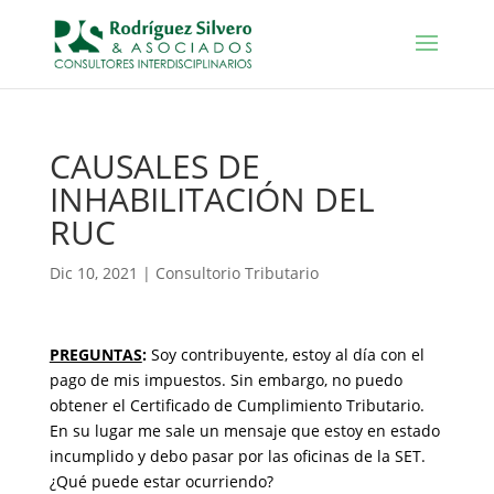
CAUSALES DE
INHABILITACIÓN DEL
RUC
Dic 10, 2021
|
Consultorio Tributario
PREGUNTAS
:
Soy contribuyente, estoy al día con el
pago de mis impuestos. Sin embargo, no puedo
obtener el Certificado de Cumplimiento Tributario.
En su lugar me sale un mensaje que estoy en estado
incumplido y debo pasar por las oficinas de la SET.
¿Qué puede estar ocurriendo?