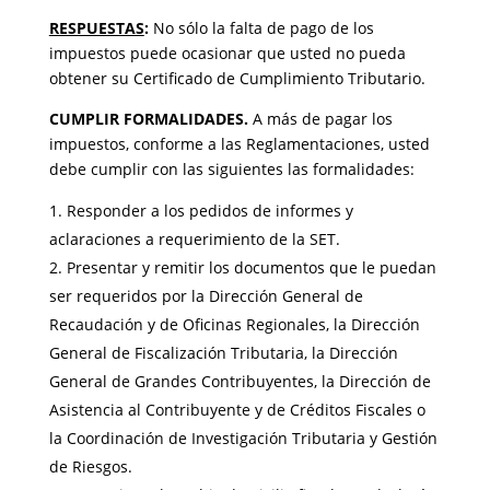
RESPUESTAS
:
No sólo la falta de pago de los
impuestos puede ocasionar que usted no pueda
obtener su Certificado de Cumplimiento Tributario.
CUMPLIR FORMALIDADES.
A más de pagar los
impuestos, conforme a las Reglamentaciones, usted
debe cumplir con las siguientes las formalidades:
Responder a los pedidos de informes y
aclaraciones a requerimiento de la SET.
Presentar y remitir los documentos que le puedan
ser requeridos por la Dirección General de
Recaudación y de Oficinas Regionales, la Dirección
General de Fiscalización Tributaria, la Dirección
General de Grandes Contribuyentes, la Dirección de
Asistencia al Contribuyente y de Créditos Fiscales o
la Coordinación de Investigación Tributaria y Gestión
de Riesgos.