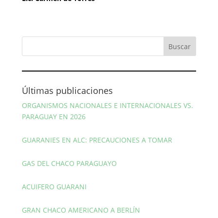
Últimas publicaciones
ORGANISMOS NACIONALES E INTERNACIONALES VS.
PARAGUAY EN 2026
GUARANIES EN ALC: PRECAUCIONES A TOMAR
GAS DEL CHACO PARAGUAYO
ACUIFERO GUARANI
GRAN CHACO AMERICANO A BERLÍN