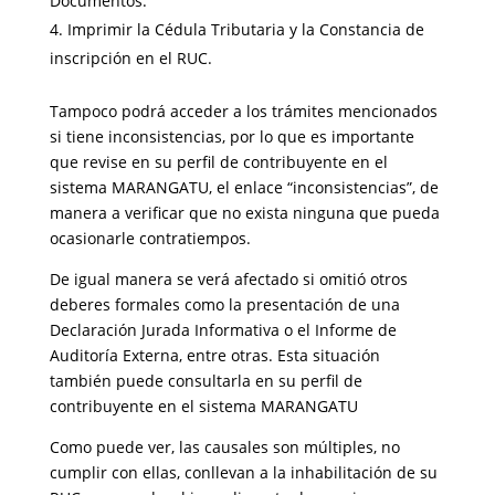
Documentos.
Imprimir la Cédula Tributaria y la Constancia de
inscripción en el RUC.
Tampoco podrá acceder a los trámites mencionados
si tiene inconsistencias, por lo que es importante
que revise en su perfil de contribuyente en el
sistema MARANGATU, el enlace “inconsistencias”, de
manera a verificar que no exista ninguna que pueda
ocasionarle contratiempos.
De igual manera se verá afectado si omitió otros
deberes formales como la presentación de una
Declaración Jurada Informativa o el Informe de
Auditoría Externa, entre otras. Esta situación
también puede consultarla en su perfil de
contribuyente en el sistema MARANGATU
Como puede ver, las causales son múltiples, no
cumplir con ellas, conllevan a la inhabilitación de su