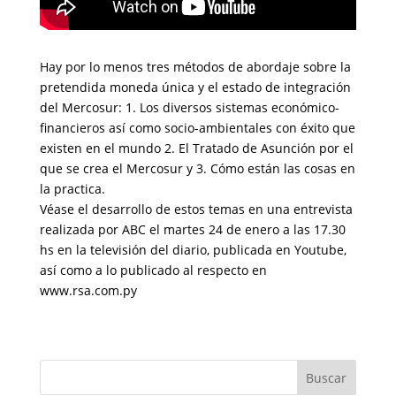
Hay por lo menos tres métodos de abordaje sobre la
pretendida moneda única y el estado de integración
del Mercosur: 1. Los diversos sistemas económico-
financieros así como socio-ambientales con éxito que
existen en el mundo 2. El Tratado de Asunción por el
que se crea el Mercosur y 3. Cómo están las cosas en
la practica.
Véase el desarrollo de estos temas en una entrevista
realizada por ABC el martes 24 de enero a las 17.30
hs en la televisión del diario, publicada en Youtube,
así como a lo publicado al respecto en
www.rsa.com.py