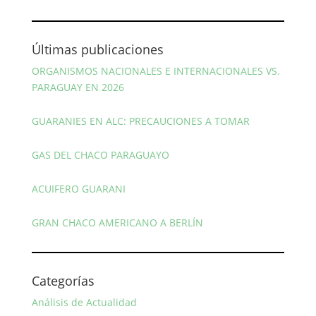
Últimas publicaciones
ORGANISMOS NACIONALES E INTERNACIONALES VS.
PARAGUAY EN 2026
GUARANIES EN ALC: PRECAUCIONES A TOMAR
GAS DEL CHACO PARAGUAYO
ACUIFERO GUARANI
GRAN CHACO AMERICANO A BERLÍN
Categorías
Análisis de Actualidad