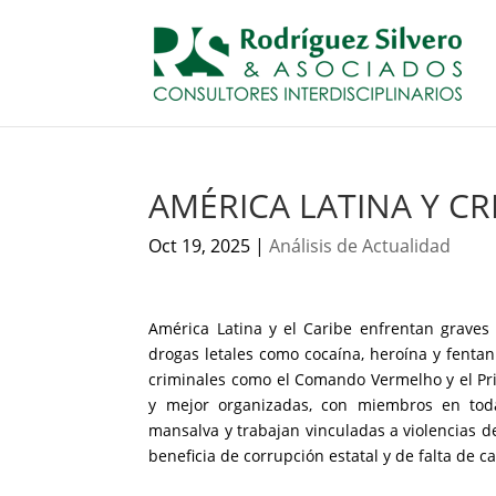
AMÉRICA LATINA Y C
Oct 19, 2025
|
Análisis de Actualidad
América Latina y el Caribe enfrentan graves
drogas letales como cocaína, heroína y fentan
criminales como el Comando Vermelho y el Pr
y mejor organizadas, con miembros en todas
mansalva y trabajan vinculadas a violencias de
beneficia de corrupción estatal y de falta de 