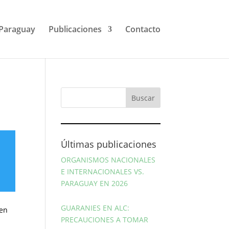
Paraguay
Publicaciones
Contacto
Últimas publicaciones
ORGANISMOS NACIONALES
E INTERNACIONALES VS.
PARAGUAY EN 2026
GUARANIES EN ALC:
 en
PRECAUCIONES A TOMAR