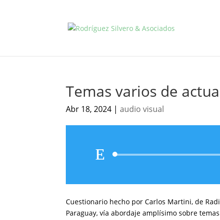
Temas varios de actua
Abr 18, 2024
|
audio visual
Cuestionario hecho por Carlos Martini, de Radi
Paraguay, vía abordaje amplísimo sobre temas