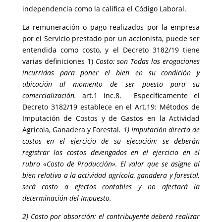
independencia como la califica el Código Laboral.
La remuneración o pago realizados por la empresa
por el Servicio prestado por un accionista, puede ser
entendida como costo, y el Decreto 3182/19 tiene
varias definiciones 1)
Costo: son Todas las erogaciones
incurridas para poner el bien en su condición y
ubicación al momento de ser puesto para su
comercialización.
art.1 inc.8. Específicamente el
Decreto 3182/19 establece en el Art.19: Métodos de
Imputación de Costos y de Gastos en la Actividad
Agrícola, Ganadera y Forestal
. 1) Imputación directa de
costos en el ejercicio de su ejecución: se deberán
registrar los costos devengados en el ejercicio en el
rubro «Costo de Producción». El valor que se asigne al
bien relativo a la actividad agrícola, ganadera y forestal,
será costo a efectos contables y no afectará la
determinación del Impuesto.
2) Costo por absorción: el contribuyente deberá realizar