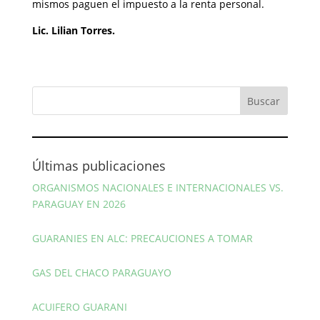
mismos paguen el impuesto a la renta personal.
Lic. Lilian Torres.
Últimas publicaciones
ORGANISMOS NACIONALES E INTERNACIONALES VS.
PARAGUAY EN 2026
GUARANIES EN ALC: PRECAUCIONES A TOMAR
GAS DEL CHACO PARAGUAYO
ACUIFERO GUARANI