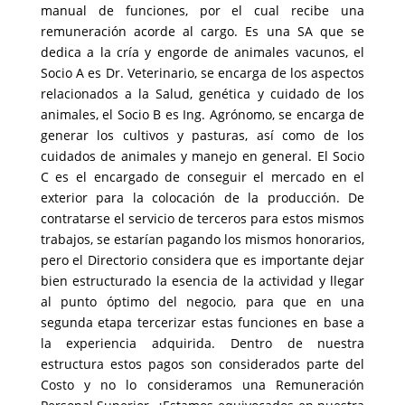
manual de funciones, por el cual recibe una
remuneración acorde al cargo. Es una SA que se
dedica a la cría y engorde de animales vacunos, el
Socio A es Dr. Veterinario, se encarga de los aspectos
relacionados a la Salud, genética y cuidado de los
animales, el Socio B es Ing. Agrónomo, se encarga de
generar los cultivos y pasturas, así como de los
cuidados de animales y manejo en general. El Socio
C es el encargado de conseguir el mercado en el
exterior para la colocación de la producción. De
contratarse el servicio de terceros para estos mismos
trabajos, se estarían pagando los mismos honorarios,
pero el Directorio considera que es importante dejar
bien estructurado la esencia de la actividad y llegar
al punto óptimo del negocio, para que en una
segunda etapa tercerizar estas funciones en base a
la experiencia adquirida. Dentro de nuestra
estructura estos pagos son considerados parte del
Costo y no lo consideramos una Remuneración