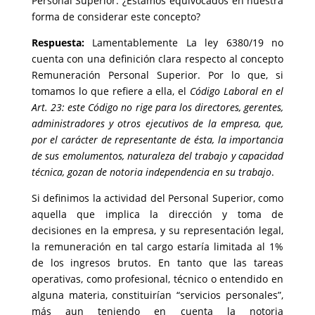
Personal Superior. ¿Estamos equivocados en nuestra
forma de considerar este concepto?
Respuesta:
Lamentablemente La ley 6380/19 no
cuenta con una definición clara respecto al concepto
Remuneración Personal Superior. Por lo que, si
tomamos lo que refiere a ella, el
Código Laboral en el
Art. 23: este Código no rige para los directores, gerentes,
administradores y otros ejecutivos de la empresa, que,
por el carácter de representante de ésta, la importancia
de sus emolumentos, naturaleza del trabajo y capacidad
técnica, gozan de notoria independencia en su trabajo
.
Si definimos la actividad del Personal Superior, como
aquella que implica la dirección y toma de
decisiones en la empresa, y su representación legal,
la remuneración en tal cargo estaría limitada al 1%
de los ingresos brutos. En tanto que las tareas
operativas, como profesional, técnico o entendido en
alguna materia, constituirían “servicios personales”,
más aun teniendo en cuenta la notoria