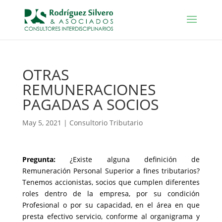
OTRAS
REMUNERACIONES
PAGADAS A SOCIOS
May 5, 2021
|
Consultorio Tributario
Pregunta:
¿Existe alguna definición de
Remuneración Personal Superior a fines tributarios?
Tenemos accionistas, socios que cumplen diferentes
roles dentro de la empresa, por su condición
Profesional o por su capacidad, en el área en que
presta efectivo servicio, conforme al organigrama y