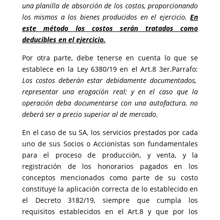
una planilla de absorción de los costos, proporcionando
los mismos a los bienes producidos en el ejercicio.
En
este método los costos serán tratados como
deducibles en el ejercicio.
Por otra parte, debe tenerse en cuenta lo que se
establece en la Ley 6380/19 en el Art.8 3er.Parrafo:
Los costos deberán estar debidamente documentados,
representar una erogación real; y en el caso que la
operación deba documentarse con una autofactura, no
deberá ser a precio superior al de mercado.
En el caso de su SA, los servicios prestados por cada
uno de sus Socios o Accionistas son fundamentales
para el proceso de producción, y venta, y la
registración de los honorarios pagados en los
conceptos mencionados como parte de su costo
constituye la aplicación correcta de lo establecido en
el Decreto 3182/19, siempre que cumpla los
requisitos establecidos en el Art.8 y que por los