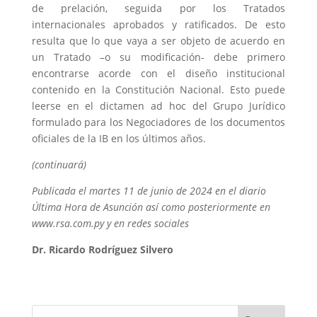
de prelación, seguida por los Tratados
internacionales aprobados y ratificados. De esto
resulta que lo que vaya a ser objeto de acuerdo en
un Tratado –o su modificación- debe primero
encontrarse acorde con el diseño institucional
contenido en la Constitución Nacional. Esto puede
leerse en el dictamen ad hoc del Grupo Jurídico
formulado para los Negociadores de los documentos
oficiales de la IB en los últimos años.
(continuará)
Publicada el martes 11 de junio de 2024 en el diario
Última Hora de Asunción así como posteriormente en
www.rsa.com.py y en redes sociales
Dr. Ricardo Rodríguez Silvero