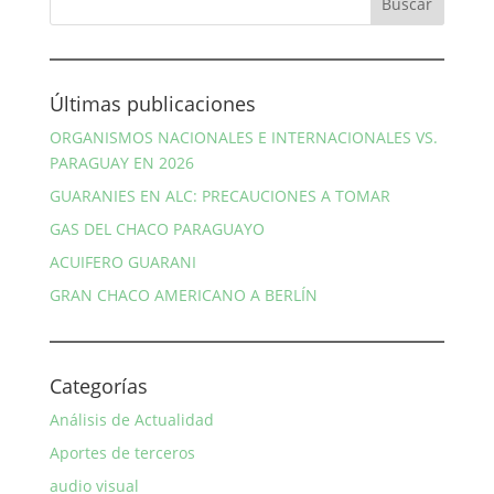
Últimas publicaciones
ORGANISMOS NACIONALES E INTERNACIONALES VS.
PARAGUAY EN 2026
GUARANIES EN ALC: PRECAUCIONES A TOMAR
GAS DEL CHACO PARAGUAYO
ACUIFERO GUARANI
GRAN CHACO AMERICANO A BERLÍN
Categorías
Análisis de Actualidad
Aportes de terceros
audio visual