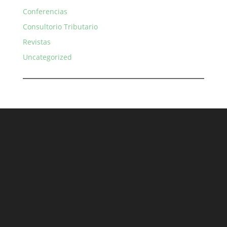
Conferencias
Consultorio Tributario
Revistas
Uncategorized