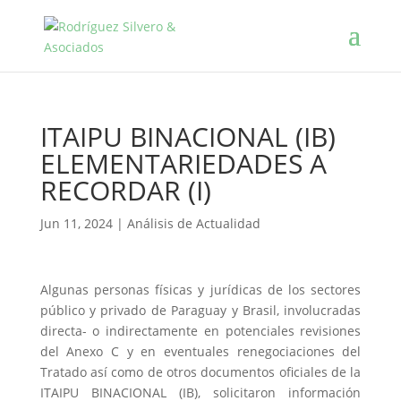
ITAIPU BINACIONAL (IB)
ELEMENTARIEDADES A
RECORDAR (I)
Jun 11, 2024
|
Análisis de Actualidad
Algunas personas físicas y jurídicas de los sectores
público y privado de Paraguay y Brasil, involucradas
directa- o indirectamente en potenciales revisiones
del Anexo C y en eventuales renegociaciones del
Tratado así como de otros documentos oficiales de la
ITAIPU BINACIONAL (IB), solicitaron información