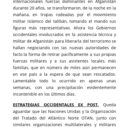
internacionales fuerzas dominantes en Afganistán
durante 20 años, se transformaron, de la noche en la
mañana, en tropas rodeadas por el movimiento
militar islámico del talibán, tomando el mando sus
figuras más representativas. Ahora los Gobiernos
occidentales involucrados en la asistencia técnica y
militar de Afganistán para liberarla del terrorismo se
hallan negociando con las nuevas autoridades de
facto la forma de retirar pacíficamente a sus propias
fuerzas militares y a sus asistentes locales, más
familias, que en número de miles aún permanecen
en ese país a la espera de que sean rescatados.
Lamentable todo lo ocurrido en apenas unas
semanas, con una precipitación evidentemente
incontenible en los últimos días.
ESTRATEGIAS OCCIDENTALES EX POST.
Queda
aguardar que las Naciones Unidas y la Organización
del Tratado del Atlántico Norte OTAN, junto con
similares organizaciones multilaterales y militares