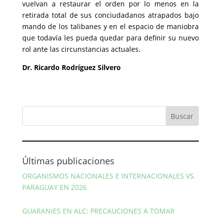
vuelvan a restaurar el orden por lo menos en la
retirada total de sus conciudadanos atrapados bajo
mando de los talibanes y en el espacio de maniobra
que todavía les pueda quedar para definir su nuevo
rol ante las circunstancias actuales.
Dr. Ricardo Rodríguez Silvero
Últimas publicaciones
ORGANISMOS NACIONALES E INTERNACIONALES VS.
PARAGUAY EN 2026
GUARANIES EN ALC: PRECAUCIONES A TOMAR