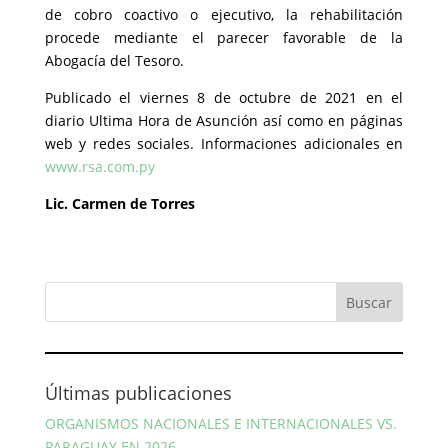
de cobro coactivo o ejecutivo, la rehabilitación
procede mediante el parecer favorable de la
Abogacía del Tesoro.
Publicado el viernes 8 de octubre de 2021 en el
diario Ultima Hora de Asunción así como en páginas
web y redes sociales. Informaciones adicionales en
www.rsa.com.py
Lic. Carmen de Torres
Últimas publicaciones
ORGANISMOS NACIONALES E INTERNACIONALES VS.
PARAGUAY EN 2026