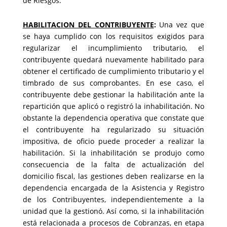
de Riesgos.
HABILITACION DEL CONTRIBUYENTE
:
Una vez que
se haya cumplido con los requisitos exigidos para
regularizar el incumplimiento tributario, el
contribuyente quedará nuevamente habilitado para
obtener el certificado de cumplimiento tributario y el
timbrado de sus comprobantes. En ese caso, el
contribuyente debe gestionar la habilitación ante la
repartición que aplicó o registró la inhabilitación. No
obstante la dependencia operativa que constate que
el contribuyente ha regularizado su situación
impositiva, de oficio puede proceder a realizar la
habilitación. Si la inhabilitación se produjo como
consecuencia de la falta de actualización del
domicilio fiscal, las gestiones deben realizarse en la
dependencia encargada de la Asistencia y Registro
de los Contribuyentes, independientemente a la
unidad que la gestionó. Así como, si la inhabilitación
está relacionada a procesos de Cobranzas, en etapa