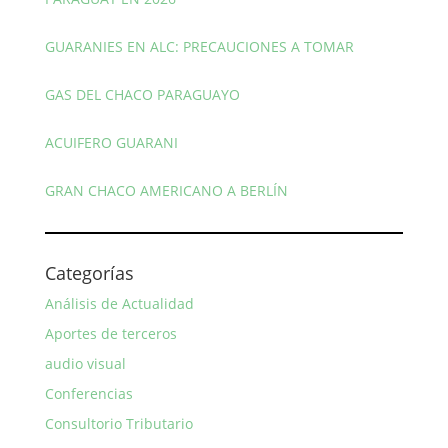
GUARANIES EN ALC: PRECAUCIONES A TOMAR
GAS DEL CHACO PARAGUAYO
ACUIFERO GUARANI
GRAN CHACO AMERICANO A BERLÍN
Categorías
Análisis de Actualidad
Aportes de terceros
audio visual
Conferencias
Consultorio Tributario