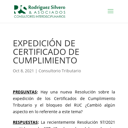
EXPEDICIÓN DE
CERTIFICADO DE
CUMPLIMIENTO
Oct 8, 2021
|
Consultorio Tributario
PREGUNTAS
:
Hay una nueva Resolución sobre la
expedición de los Certificados de Cumplimiento
Tributario y el bloqueo del RUC ¿Cambió algún
aspecto en lo referente a este tema?
RESPUESTAS
:
La recientemente Resolución 97/2021