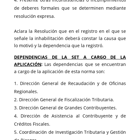
de deberes formales que se determinen mediante
resolución expresa.
Aclara la Resolución que en el registro en el que se
señale la inhabilitación deberá constar la causa que
lo motivó y la dependencia que la registró.
DEPENDENCIAS DE LA SET A CARGO DE LA
APLICACIÓN
:
Las dependencias que se encuentran
a cargo de la aplicación de esta norma son:
Dirección General de Recaudación y de Oficinas
Regionales.
Dirección General de Fiscalización Tributaria.
Dirección General de Grandes Contribuyentes.
Dirección de Asistencia al Contribuyente y de
Créditos Fiscales.
Coordinación de Investigación Tributaria y Gestión