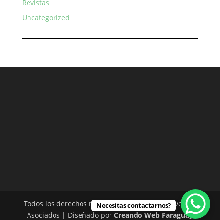
Revistas
Uncategorized
Todos los derechos reservados - Rodríguez Silvero &
Necesitas contactarnos?
Asociados | Diseñado por
Creando Web Paraguay