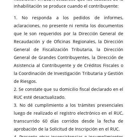
inhabilitación se produce cuando el contribuyente:
No responda a los pedidos de informes,
aclaraciones, no presente ni remita los documentos
que le son requeridos por la Dirección General de
Recaudación y de Oficinas Regionales, la Dirección
General de Fiscalización Tributaria, la Dirección
General de Grandes Contribuyentes, la Dirección de
Asistencia al Contribuyente y de Créditos Fiscales o
la Coordinación de Investigación Tributaria y Gestión
de Riesgos.
Se constate que su domicilio fiscal declarado en el
RUC esté desactualizado.
No dé cumplimiento a los trámites presenciales
luego de realizado el registro electrónico en el RUC,
transcurrido 60 días corridos desde la fecha de
aprobación de la Solicitud de Inscripción en el RUC.
Presente otras inconsistencias o incumplimientos