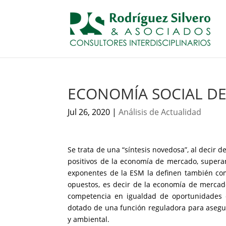
ECONOMÍA SOCIAL D
Jul 26, 2020
|
Análisis de Actualidad
Se trata de una “síntesis novedosa”, al decir 
positivos de la economía de mercado, supera
exponentes de la ESM la definen también co
opuestos, es decir de la economía de mercado
competencia en igualdad de oportunidades 
dotado de una función reguladora para asegu
y ambiental.