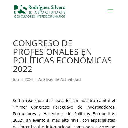
CONGRESO DE
PROFESIONALES EN
POLÍTICAS ECONÓMICAS
2022
Jun 5, 2022
|
Análisis de Actualidad
Se ha realizado días pasados en nuestra capital el
“Primer Congreso Paraguayo de Investigadores,
Productores y Hacedores de Políticas Económicas
2022”, un evento al más alto nivel, con especialistas
de fama local e internacional como pocas veces se