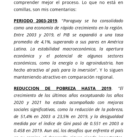
comprender mejor el proceso. Lo que no está en
comillas, son mis comentarios:
PERIODO 2003-2019
. “
Paraguay se ha consolidado
como una economía de rápido crecimiento en la región.
Entre 2003 y 2019, el PIB se expandió a una tasa
promedio de 4,1%, superando a sus pares en América
Latina. La estabilidad macroeconómica, la apertura
económica y el potencial de algunos sectores
económicos, como la energía o la agroindustria, han
hecho atractivo al país para la inversión
”. Y lo siguen
manteniendo atractivo en comparación regional.
REDUCCION DE POBREZA HASTA 2019
. “
El
crecimiento de los últimos años exceptuando los años
2020 y 2021 ha estado acompañado con mejoras
sociales significativas, como la reducción de la pobreza,
de 51,4% en 2003 a 23,5% en 2019, y la desigualdad
medida por el índice de Gini pasó de 0.551 en 2003 a
0.458 en 2019. Aun así, los desafíos que enfrenta el país