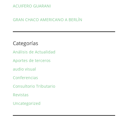
ACUIFERO GUARANI
GRAN CHACO AMERICANO A BERLÍN
Categorías
Análisis de Actualidad
Aportes de terceros
audio visual
Conferencias
Consultorio Tributario
Revistas
Uncategorized