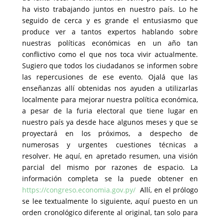
ha visto trabajando juntos en nuestro país. Lo he
seguido de cerca y es grande el entusiasmo que
produce ver a tantos expertos hablando sobre
nuestras políticas económicas en un año tan
conflictivo como el que nos toca vivir actualmente.
Sugiero que todos los ciudadanos se informen sobre
las repercusiones de ese evento. Ojalá que las
enseñanzas allí obtenidas nos ayuden a utilizarlas
localmente para mejorar nuestra política económica,
a pesar de la furia electoral que tiene lugar en
nuestro país ya desde hace algunos meses y que se
proyectará en los próximos, a despecho de
numerosas y urgentes cuestiones técnicas a
resolver. He aquí, en apretado resumen, una visión
parcial del mismo por razones de espacio. La
información completa se la puede obtener en
https://congreso.economia.gov.py/
Allí, en el prólogo
se lee textualmente lo siguiente, aquí puesto en un
orden cronológico diferente al original, tan solo para