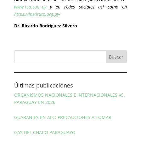
www.rsa.com.py
y en redes sociales así como en
https://instituto.org.py/
Dr. Ricardo Rodríguez Silvero
Últimas publicaciones
ORGANISMOS NACIONALES E INTERNACIONALES VS.
PARAGUAY EN 2026
GUARANIES EN ALC: PRECAUCIONES A TOMAR
GAS DEL CHACO PARAGUAYO